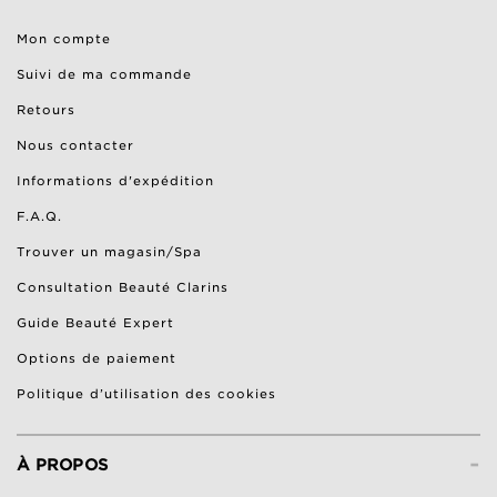
Mon compte
Suivi de ma commande
Retours
Nous contacter
Informations d'expédition
F.A.Q.
Trouver un magasin/Spa
Consultation Beauté Clarins
Guide Beauté Expert
Options de paiement
Politique d’utilisation des cookies
-
À PROPOS