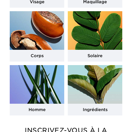
Visage
Maquillage
Corps
Solaire
Homme
Ingrédients
INSCRIVEZ-VOUS À LA