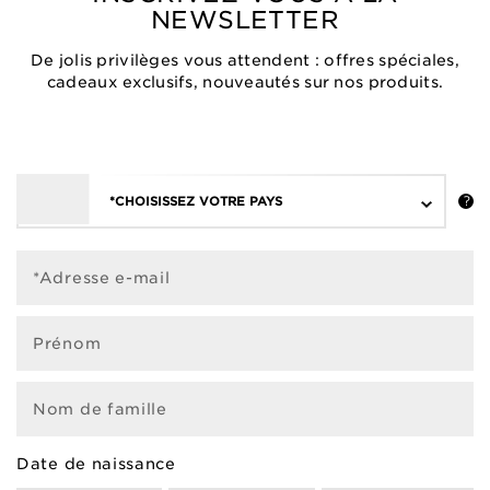
NEWSLETTER
De jolis privilèges vous attendent : offres spéciales,
cadeaux exclusifs, nouveautés sur nos produits.
*CHOISISSEZ VOTRE PAYS
*Adresse e-mail
Prénom
Nom de famille
Date de naissance