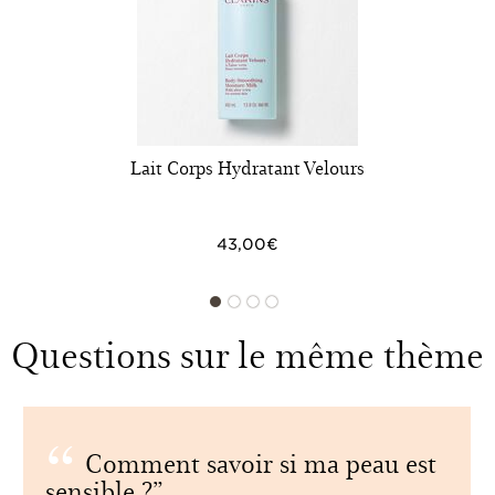
Lait Corps Hydratant Velours
43,00€
Questions sur le même thème
Comment savoir si ma peau est
sensible ?