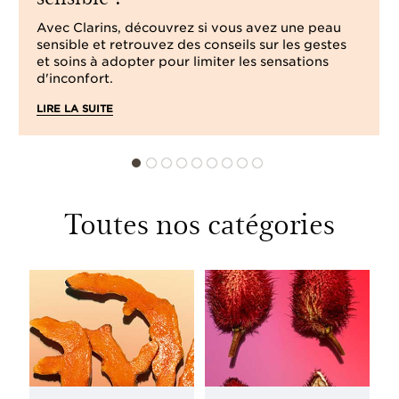
Avec Clarins, découvrez si vous avez une peau
sensible et retrouvez des conseils sur les gestes
et soins à adopter pour limiter les sensations
d'inconfort.
LIRE LA SUITE
Toutes nos catégories