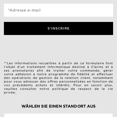
*Adresse e-mail
S'INSCRIRE
**Les informations recueillies à partir de ce formulaire font
l’objet d’un traitement informatique destiné à Clarins et à
ses prestataires afin de traiter votre commande, gérer
votre adhésion à notre programme de fidélité et effectuer
des opérations de gestion de la relation client, notamment
pour vous adresser des offres personnalisées en fonction de
vos précédents achats et intérêts. Pour en savoir plus,
veuillez consulter notre
politique de respect de la vie
privée
.
WÄHLEN SIE EINEN STANDORT AUS