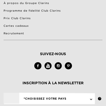
À propos du Groupe Clarins
Programme de fidelité Club Clarins
Prix Club Clarins
Cartes cadeaux
Recrutement
SUIVEZ-NOUS
INSCRIPTION À LA NEWSLETTER
*CHOISISSEZ VOTRE PAYS