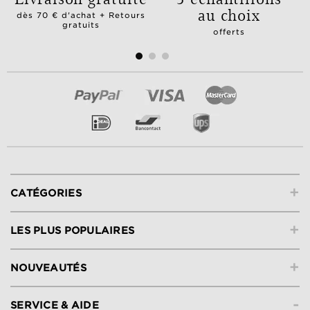
au choix
dès 70 € d'achat + Retours
gratuits
offerts
+
CATÉGORIES
+
LES PLUS POPULAIRES
+
NOUVEAUTÉS
-
SERVICE & AIDE