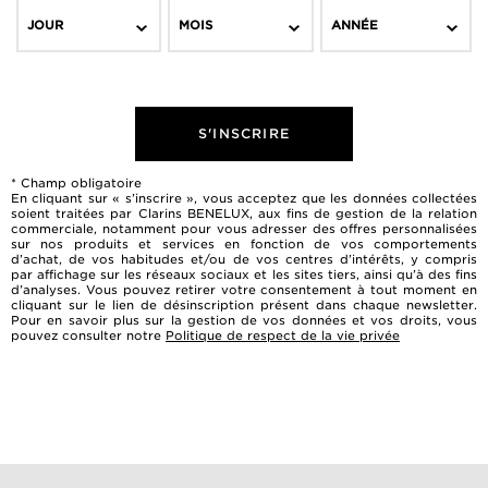
JOUR
MOIS
ANNÉE
S'INSCRIRE
* Champ obligatoire
En cliquant sur « s’inscrire », vous acceptez que les données collectées
soient traitées par Clarins BENELUX, aux fins de gestion de la relation
commerciale, notamment pour vous adresser des offres personnalisées
sur nos produits et services en fonction de vos comportements
d’achat, de vos habitudes et/ou de vos centres d’intérêts, y compris
par affichage sur les réseaux sociaux et les sites tiers, ainsi qu’à des fins
d’analyses. Vous pouvez retirer votre consentement à tout moment en
cliquant sur le lien de désinscription présent dans chaque newsletter.
Pour en savoir plus sur la gestion de vos données et vos droits, vous
pouvez consulter notre
Politique de respect de la vie privée