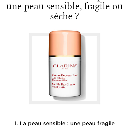
une peau sensible, fragile ou
sèche ?
1. La peau sensible : une peau fragile