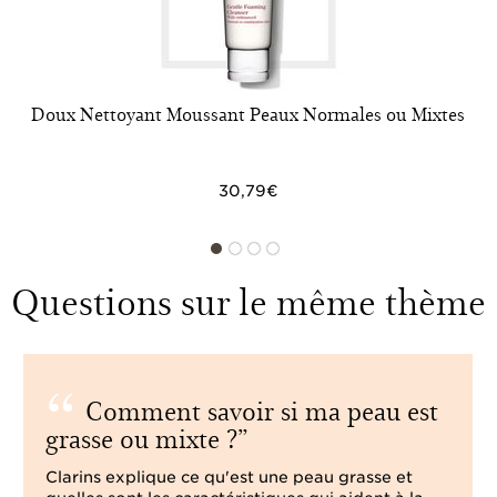
Doux Nettoyant Moussant Peaux Normales ou Mixtes
30,79€
Questions sur le même thème
Comment savoir si ma peau est
grasse ou mixte ?
Clarins explique ce qu'est une peau grasse et