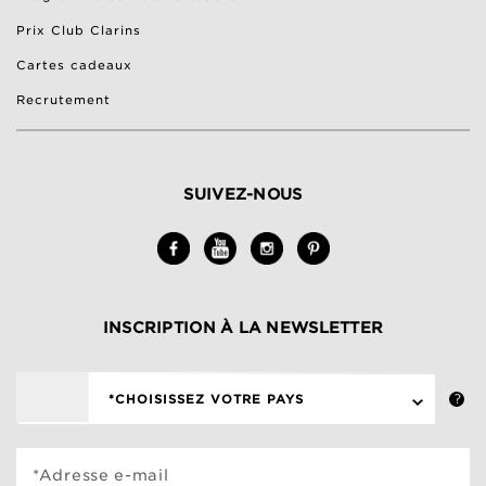
Prix Club Clarins
Cartes cadeaux
Recrutement
SUIVEZ-NOUS
INSCRIPTION À LA NEWSLETTER
*CHOISISSEZ VOTRE PAYS
*Adresse e-mail