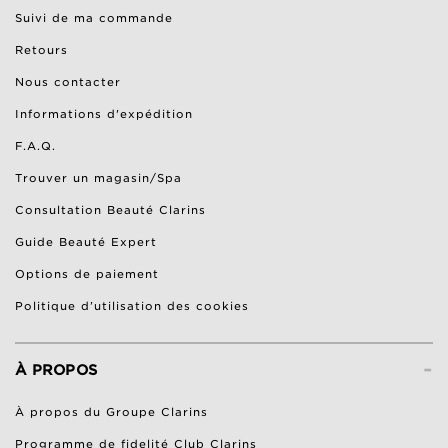
Suivi de ma commande
Retours
Nous contacter
Informations d'expédition
F.A.Q.
Trouver un magasin/Spa
Consultation Beauté Clarins
Guide Beauté Expert
Options de paiement
Politique d’utilisation des cookies
-
À PROPOS
À propos du Groupe Clarins
Programme de fidelité Club Clarins