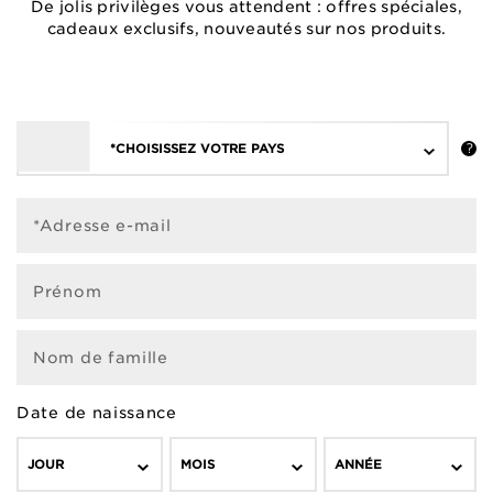
De jolis privilèges vous attendent : offres spéciales,
cadeaux exclusifs, nouveautés sur nos produits.
*CHOISISSEZ VOTRE PAYS
*Adresse e-mail
Prénom
Nom de famille
Date de naissance
JOUR
MOIS
ANNÉE