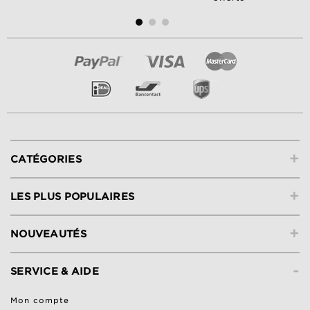
+
CATÉGORIES
+
LES PLUS POPULAIRES
+
NOUVEAUTÉS
-
SERVICE & AIDE
Mon compte