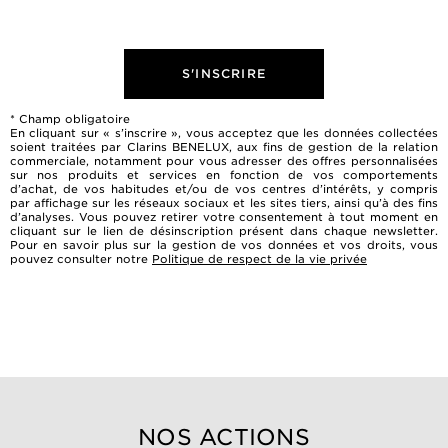
S'INSCRIRE
* Champ obligatoire
En cliquant sur « s’inscrire », vous acceptez que les données collectées
soient traitées par Clarins BENELUX, aux fins de gestion de la relation
commerciale, notamment pour vous adresser des offres personnalisées
sur nos produits et services en fonction de vos comportements
d’achat, de vos habitudes et/ou de vos centres d’intérêts, y compris
par affichage sur les réseaux sociaux et les sites tiers, ainsi qu’à des fins
d’analyses. Vous pouvez retirer votre consentement à tout moment en
cliquant sur le lien de désinscription présent dans chaque newsletter.
Pour en savoir plus sur la gestion de vos données et vos droits, vous
pouvez consulter notre
Politique de respect de la vie privée
NOS ACTIONS