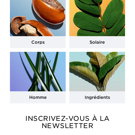
Corps
Solaire
Homme
Ingrédients
INSCRIVEZ-VOUS À LA
NEWSLETTER