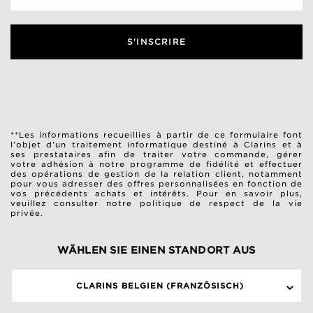
S'INSCRIRE
**Les informations recueillies à partir de ce formulaire font
l’objet d’un traitement informatique destiné à Clarins et à
ses prestataires afin de traiter votre commande, gérer
votre adhésion à notre programme de fidélité et effectuer
des opérations de gestion de la relation client, notamment
pour vous adresser des offres personnalisées en fonction de
vos précédents achats et intérêts. Pour en savoir plus,
veuillez consulter notre
politique de respect de la vie
privée
.
WÄHLEN SIE EINEN STANDORT AUS
CLARINS BELGIEN (FRANZÖSISCH)