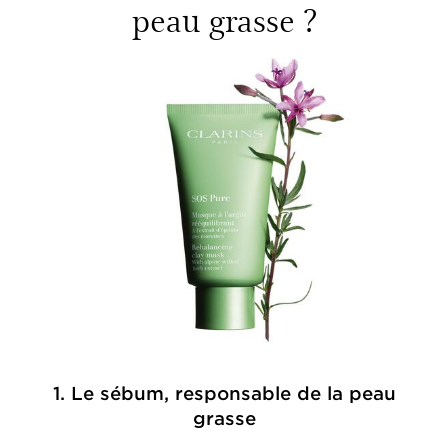
peau grasse ?
1. Le sébum, responsable de la peau
grasse