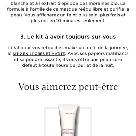
blanche et à l’extrait d’épilobe des moraines bio. La
formule à l’argile de ce masque rééquilibre et purifie la
peau. Vous afficherez un teint plus sain, plus frais et
plus net en 10 minutes seulement.
3. Le kit à avoir toujours sur vous
Idéal pour vos retouches make-up au fil de la journée,
le
. Avec ses papiers matifiants
KIT 2 EN 1 PORES ET MATITÉ
et sa poudre lissante, il vous offre une peau zéro
défaut à toute heure du jour et de la nuit.
Vous aimerez peut-être