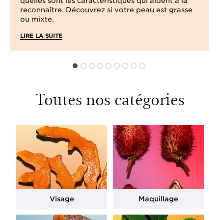
quelles sont les caractéristiques qui aident à la
reconnaître. Découvrez si votre peau est grasse
ou mixte.
LIRE LA SUITE
Toutes nos catégories
Visage
Maquillage