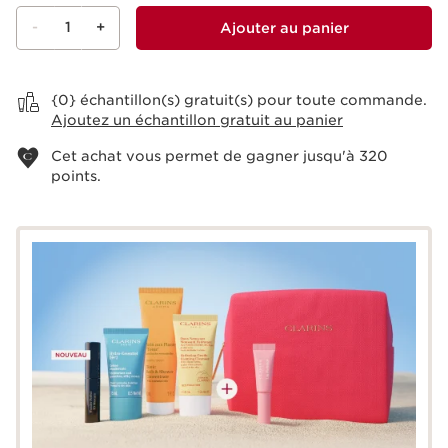
-
1
+
Ajouter au panier
Voir le panier
{0} échantillon(s) gratuit(s) pour toute commande.
Ajoutez un échantillon gratuit au panier
Cet achat vous permet de gagner jusqu'à
320
points.