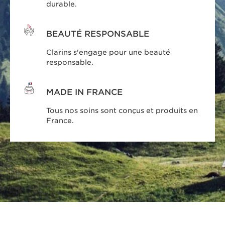
responsable.
MADE IN FRANCE
Tous nos soins sont conçus et produits en
France.