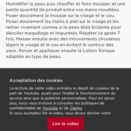
décoller maquillage et impuretés. Répéter ce geste 7
fois. Masser ensuite avec des mouvements circulaires
légers le visage et le cou en évitant le contour des
yeux. Rincer et appliquer ensuite la Lotion Tonique
adaptée au type de peau.
Acceptation des cookies
La lecture de cette vidéo entraîne le dépôt de cookies de la
part de Youtube, ayant pour finalité le fonctionnement du
service ainsi que la publicité personnalisée. Pour en savoir
plus, nous vous invitons à consulter les politiques de
confidentialité de
Youtube
et de
Clarins
.
Si vous souhaitez lire la vidéo, vous devez donner votre
accord en cliquant ci-dessous.
Lire la video