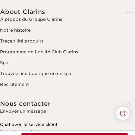
Traçabilité produits
Programme de fidelité Club Clarins
Spa
Trouvez une boutique ou un spa
Recrutement
Nous contacter
Envoyer un message
Chat avec le service client
Du lundi au vendredi
9h00 - 18h00
Nouveau prix 32,00€