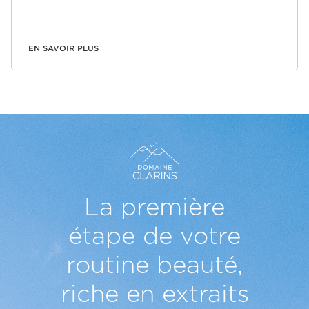
EN SAVOIR PLUS
La première
étape de votre
routine beauté,
riche en extraits