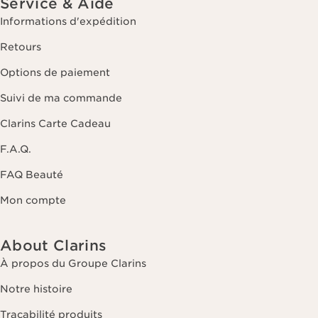
Service & Aide
Informations d'expédition
Retours
Options de paiement
Suivi de ma commande
Clarins Carte Cadeau
F.A.Q.
FAQ Beauté
Mon compte
About Clarins
À propos du Groupe Clarins
Notre histoire
Traçabilité produits