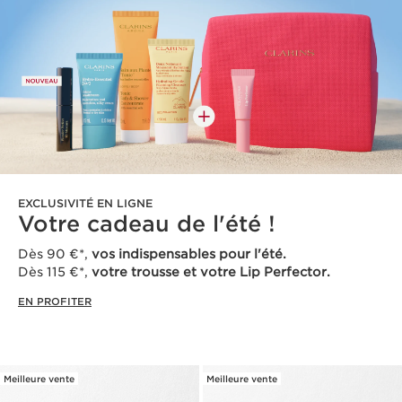
EXCLUSIVITÉ EN LIGNE
Votre cadeau de l'été !
Dès 90 €*,
vos indispensables pour l'été.
Dès 115 €*,
votre trousse et votre Lip Perfector.
EN PROFITER
Meilleure vente
Meilleure vente