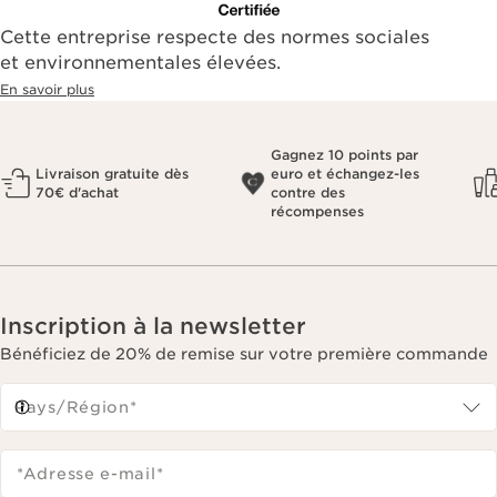
Cette entreprise respecte des normes sociales
et environnementales élevées.
En savoir plus
Gagnez 10 points par
Livraison gratuite dès
euro et échangez-les
70€ d'achat
contre des
récompenses
Inscription à la newsletter
Bénéficiez de 20% de remise sur votre première commande
Pays/Région*
*Adresse e-mail
*