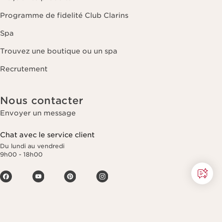
Programme de fidelité Club Clarins
Spa
Trouvez une boutique ou un spa
Recrutement
Nous contacter
Envoyer un message
Chat avec le service client
Du lundi au vendredi
9h00 - 18h00