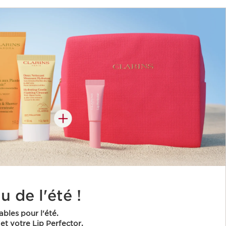
 de l'été !
ables pour l'été.
et votre Lip Perfector.