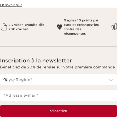
En savoir plus
Gagnez 10 points par
Livraison gratuite dès
euro et échangez-les
70€ d'achat
contre des
récompenses
Inscription à la newsletter
Bénéficiez de 20% de remise sur votre première commande
Pays/Région*
*Adresse e-mail
*
S'inscrire