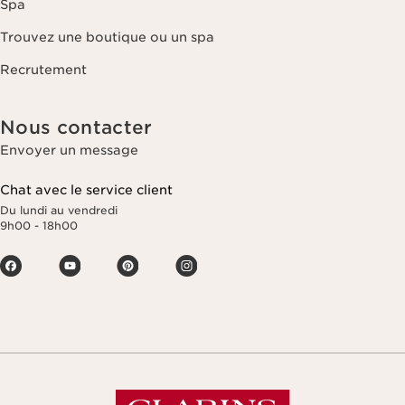
Spa
Trouvez une boutique ou un spa
Recrutement
Nous contacter
Envoyer un message
Chat avec le service client
Du lundi au vendredi
9h00 - 18h00