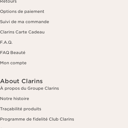
Retours
Options de paiement
Suivi de ma commande
Clarins Carte Cadeau
F.A.Q.
FAQ Beauté
Mon compte
About Clarins
À propos du Groupe Clarins
Notre histoire
Traçabilité produits
Programme de fidelité Club Clarins