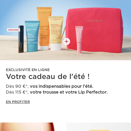
EXCLUSIVITÉ EN LIGNE
Votre cadeau de l'été !
Dès 90 €*,
vos indispensables pour l'été.
Dès 115 €*,
votre trousse et votre Lip Perfector.
EN PROFITER