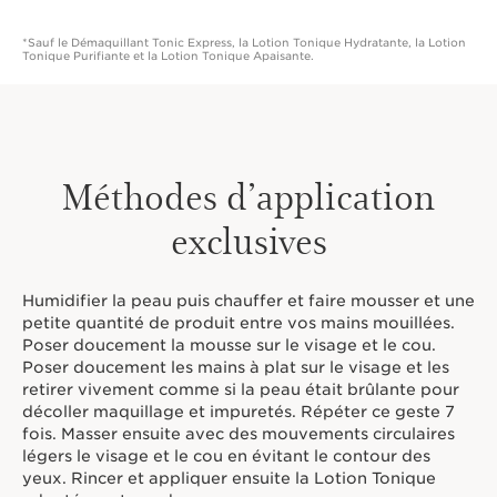
*Sauf le Démaquillant Tonic Express, la Lotion Tonique Hydratante, la Lotion
Tonique Purifiante et la Lotion Tonique Apaisante.
Méthodes d’application
exclusives
Humidifier la peau puis chauffer et faire mousser et une
petite quantité de produit entre vos mains mouillées.
Poser doucement la mousse sur le visage et le cou.
Poser doucement les mains à plat sur le visage et les
retirer vivement comme si la peau était brûlante pour
décoller maquillage et impuretés. Répéter ce geste 7
fois. Masser ensuite avec des mouvements circulaires
légers le visage et le cou en évitant le contour des
yeux. Rincer et appliquer ensuite la Lotion Tonique