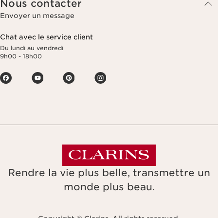
Nous contacter
Envoyer un message
Chat avec le service client
Du lundi au vendredi
9h00 - 18h00
Rendre la vie plus belle, transmettre un
monde plus beau.