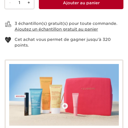
-
1
+
Ajouter au panier
Voir le panier
3 échantillon(s) gratuit(s) pour toute commande.
Ajoutez un échantillon gratuit au panier
Cet achat vous permet de gagner jusqu'à
320
points.