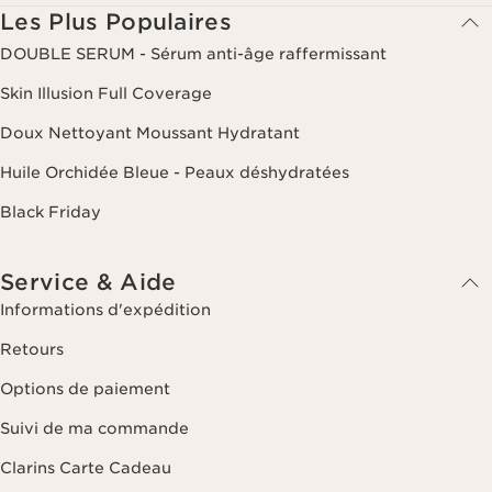
Les Plus Populaires
DOUBLE SERUM - Sérum anti-âge raffermissant
Skin Illusion Full Coverage
Doux Nettoyant Moussant Hydratant
Huile Orchidée Bleue - Peaux déshydratées
Black Friday
Service & Aide
Informations d'expédition
Retours
Options de paiement
Suivi de ma commande
Clarins Carte Cadeau