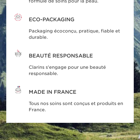
formule de soins pour la peau.
ECO-PACKAGING
Packaging écoconçu, pratique, fiable et
durable.
BEAUTÉ RESPONSABLE
Clarins s'engage pour une beauté
responsable.
MADE IN FRANCE
Tous nos soins sont conçus et produits en
France.