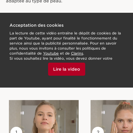
adaptée au type de peau.
Acceptation des cookies
La lecture de cette vidéo entraîne le dépôt de cookies de la
part de Youtube, ayant pour finalité le fonctionnement du
service ainsi que la publicité personnalisée. Pour en savoir
plus, nous vous invitons à consulter les politiques de
confidentialité de
Youtube
et de
Clarins
.
Si vous souhaitez lire la vidéo, vous devez donner votre
accord en cliquant ci-dessous.
Lire la video
1
2