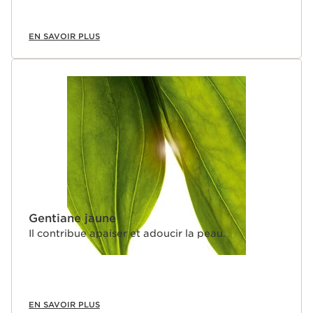
EN SAVOIR PLUS
Gentiane jaune
Il contribue apaiser et adoucir la peau.
EN SAVOIR PLUS