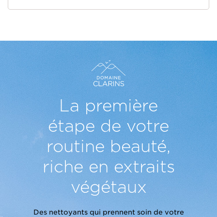
La première
étape de votre
routine beauté,
riche en extraits
végétaux
Des nettoyants qui prennent soin de votre