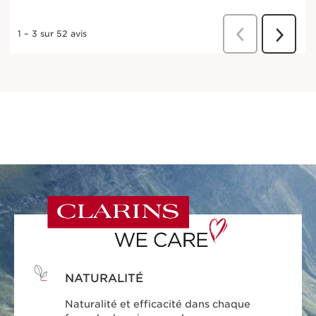
NATURALITÉ
Naturalité et efficacité dans chaque