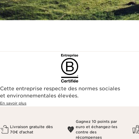
Cette entreprise respecte des normes sociales
et environnementales élevées.
En savoir plus
Gagnez 10 points par
Livraison gratuite dès
euro et échangez-les
70€ d'achat
contre des
récompenses