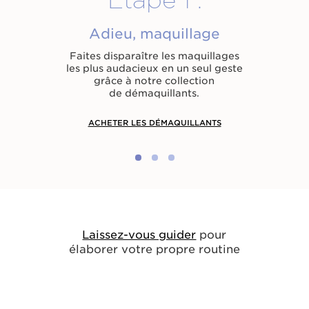
Adieu, maquillage
Faites disparaître les maquillages
les plus audacieux en un seul geste
grâce à notre collection
de démaquillants.
ACHETER LES DÉMAQUILLANTS
Laissez-vous guider
pour
élaborer votre propre routine