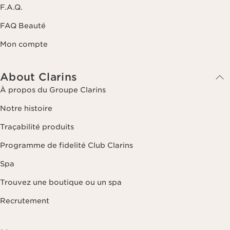
F.A.Q.
FAQ Beauté
Mon compte
About Clarins
À propos du Groupe Clarins
Notre histoire
Traçabilité produits
Programme de fidelité Club Clarins
Spa
Trouvez une boutique ou un spa
Recrutement