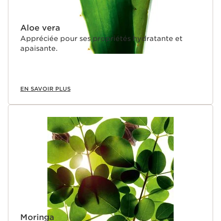
Aloe vera
Appréciée pour ses propriétés hydratante et
apaisante.
EN SAVOIR PLUS
Moringa