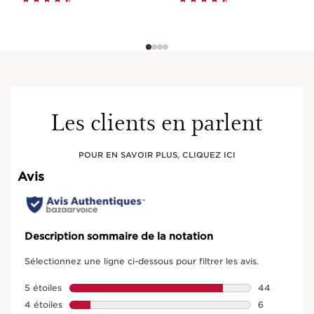
Les clients en parlent
POUR EN SAVOIR PLUS, CLIQUEZ ICI