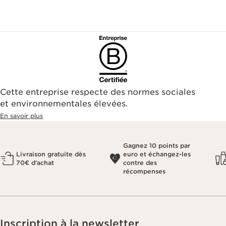
Cette entreprise respecte des normes sociales
et environnementales élevées.
En savoir plus
Gagnez 10 points par
Livraison gratuite dès
euro et échangez-les
70€ d'achat
contre des
récompenses
Inscription à la newsletter