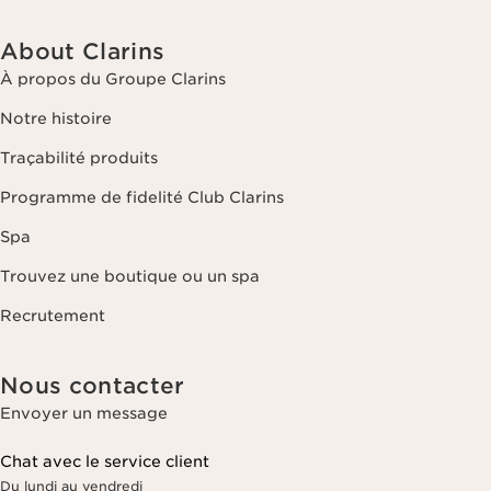
About Clarins
À propos du Groupe Clarins
Notre histoire
Traçabilité produits
Programme de fidelité Club Clarins
Spa
Trouvez une boutique ou un spa
Recrutement
Nous contacter
Envoyer un message
Chat avec le service client
Du lundi au vendredi