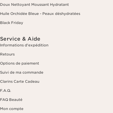
Doux Nettoyant Moussant Hydratant
Huile Orchidée Bleue - Peaux déshydratées
Black Friday
Service & Aide
Informations d'expédition
Retours
Options de paiement
Suivi de ma commande
Clarins Carte Cadeau
F.A.Q.
FAQ Beauté
Mon compte