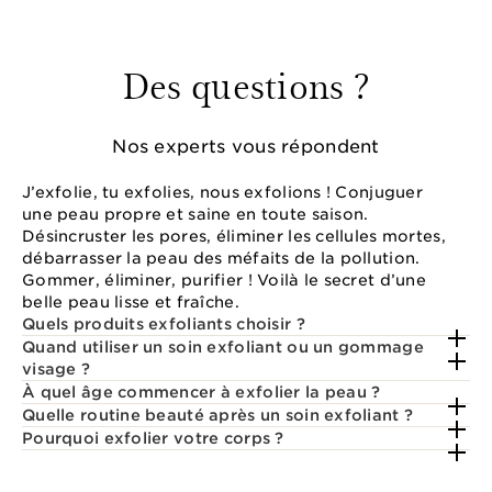
Des questions ?
Nos experts vous répondent
J’exfolie, tu exfolies, nous exfolions ! Conjuguer
une peau propre et saine en toute saison.
Désincruster les pores, éliminer les cellules mortes,
débarrasser la peau des méfaits de la pollution.
Gommer, éliminer, purifier ! Voilà le secret d’une
belle peau lisse et fraîche.
Quels produits exfoliants choisir ?
Quand utiliser un soin exfoliant ou un gommage
visage ?
À quel âge commencer à exfolier la peau ?
Quelle routine beauté après un soin exfoliant ?
Pourquoi exfolier votre corps ?