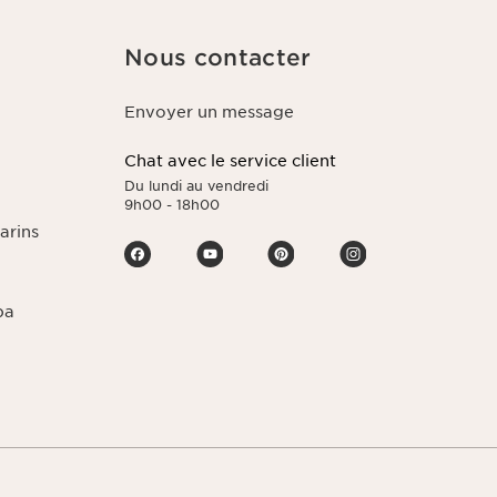
Nous contacter
Envoyer un message
Chat avec le service client
Du lundi au vendredi
9h00 - 18h00
arins
pa