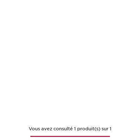
Vous avez consulté 1 produit(s) sur 1