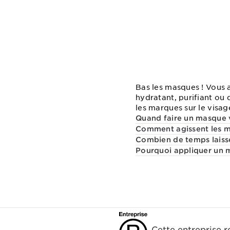
Bas les masques ! Vous a
hydratant, purifiant ou
les marques sur le visag
Quand faire un masque 
Comment agissent les ma
Combien de temps laiss
Pourquoi appliquer un 
Cette entreprise 