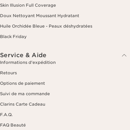
Skin Illusion Full Coverage
Doux Nettoyant Moussant Hydratant
Huile Orchidée Bleue - Peaux déshydratées
Black Friday
Service & Aide
Informations d'expédition
Retours
Options de paiement
Suivi de ma commande
Clarins Carte Cadeau
F.A.Q.
FAQ Beauté