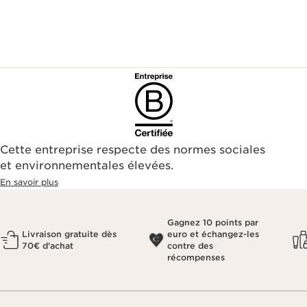
Cette entreprise respecte des normes sociales
et environnementales élevées.
En savoir plus
Gagnez 10 points par
Livraison gratuite dès
euro et échangez-les
70€ d'achat
contre des
récompenses