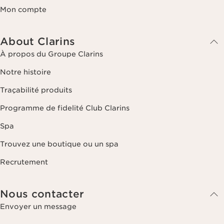
Mon compte
About Clarins
À propos du Groupe Clarins
Notre histoire
Traçabilité produits
Programme de fidelité Club Clarins
Spa
Trouvez une boutique ou un spa
Recrutement
Nous contacter
Envoyer un message