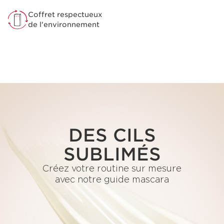
Coffret respectueux
de l'environnement
DES CILS
SUBLIMÉS
Créez votre routine sur mesure
avec notre guide mascara