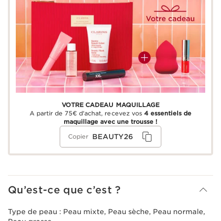
VOTRE CADEAU MAQUILLAGE
A partir de 75€ d'achat, recevez vos
4 essentiels de
maquillage avec une trousse !
BEAUTY26
Copier
Qu’est-ce que c’est ?
Type de peau :
Peau mixte, Peau sèche, Peau normale,