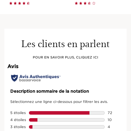
Les clients en parlent
POUR EN SAVOIR PLUS, CLIQUEZ ICI