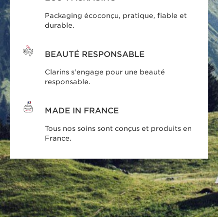
Packaging écoconçu, pratique, fiable et
durable.
BEAUTÉ RESPONSABLE
Clarins s'engage pour une beauté
responsable.
MADE IN FRANCE
Tous nos soins sont conçus et produits en
France.