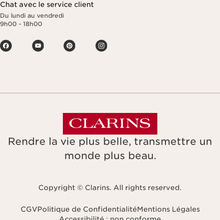
Chat avec le service client
Du lundi au vendredi
9h00 - 18h00
Rendre la vie plus belle, transmettre un
monde plus beau.
Copyright © Clarins. All rights reserved.
CGV
Politique de Confidentialité
Mentions Légales
Accessibilité : non conforme