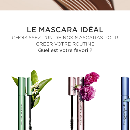
LE MASCARA IDÉAL
CHOISISSEZ L’UN DE NOS MASCARAS POUR
CRÉER VOTRE ROUTINE
Quel est votre favori ?