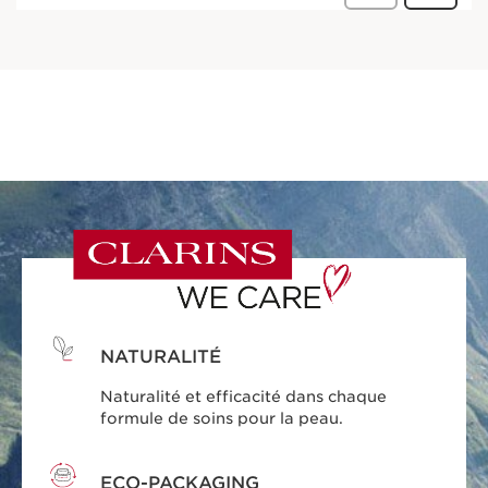
NATURALITÉ
Naturalité et efficacité dans chaque
formule de soins pour la peau.
ECO-PACKAGING