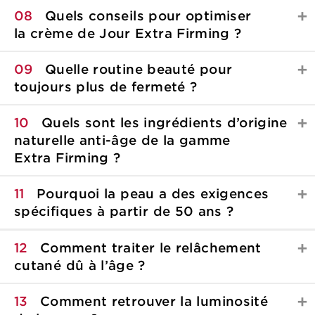
08
Quels conseils pour optimiser
la crème de
Jour Extra Firming ?
09
Quelle routine beauté pour
toujours plus
de fermeté ?
10
Quels sont les ingrédients d’origine
naturelle anti-âge de la gamme
Extra Firming ?
11
Pourquoi la peau a des exigences
spécifiques à
partir de 50 ans ?
12
Comment traiter le relâchement
cutané dû à
l’âge ?
13
Comment retrouver la luminosité