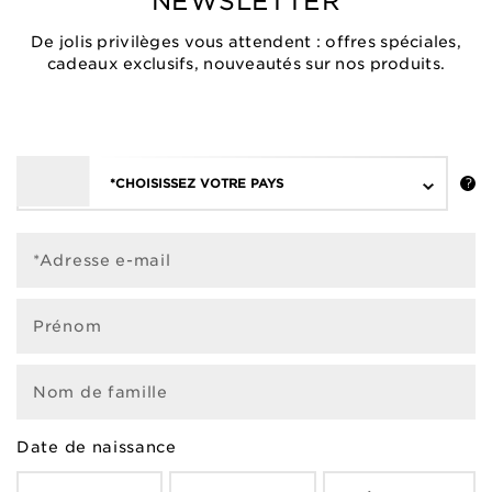
NEWSLETTER
De jolis privilèges vous attendent : offres spéciales,
cadeaux exclusifs, nouveautés sur nos produits.
*CHOISISSEZ VOTRE PAYS
*Adresse e-mail
Prénom
Nom de famille
Date de naissance