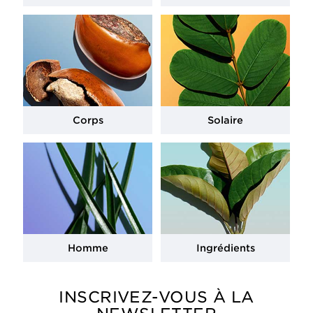
Corps
Solaire
Homme
Ingrédients
INSCRIVEZ-VOUS À LA