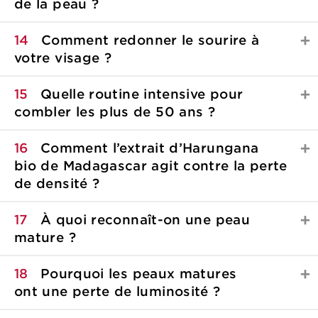
de la peau ?
14
Comment redonner le sourire à
votre visage ?
15
Quelle routine intensive pour
combler les plus
de 50 ans ?
16
Comment l’extrait d’Harungana
bio de Madagascar agit contre la perte
de densité ?
17
À quoi reconnaît-on une peau
mature ?
18
Pourquoi les peaux matures
ont une perte de
luminosité ?