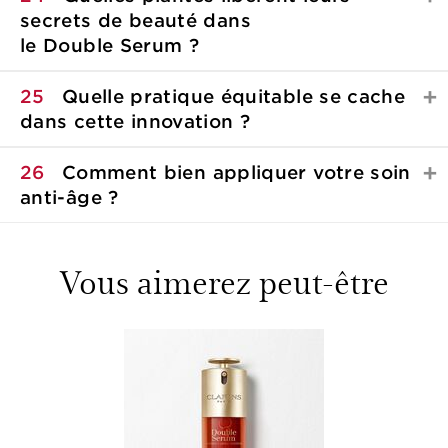
secrets de beauté dans
le
Double Serum ?
25
Quelle pratique équitable se cache
dans
cette innovation ?
26
Comment bien appliquer votre soin
anti-âge ?
Vous aimerez peut-être