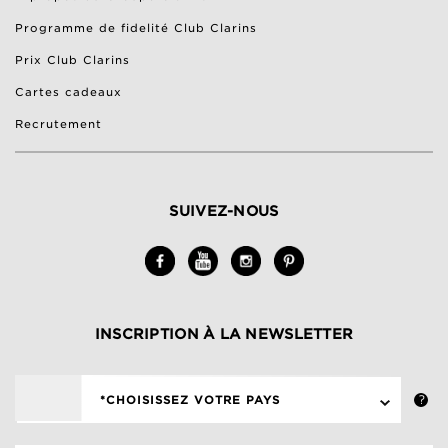
Programme de fidelité Club Clarins
Prix Club Clarins
Cartes cadeaux
Recrutement
SUIVEZ-NOUS
INSCRIPTION À LA NEWSLETTER
*CHOISISSEZ VOTRE PAYS