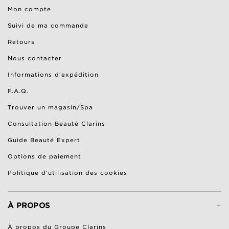
Mon compte
Suivi de ma commande
Retours
Nous contacter
Informations d'expédition
F.A.Q.
Trouver un magasin/Spa
Consultation Beauté Clarins
Guide Beauté Expert
Options de paiement
Politique d’utilisation des cookies
-
À PROPOS
À propos du Groupe Clarins