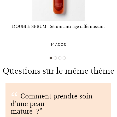
DOUBLE SERUM - Sérum anti-âge raffermissant
147,00€
Questions sur le même thème
Comment prendre soin
d’une peau
mature ?