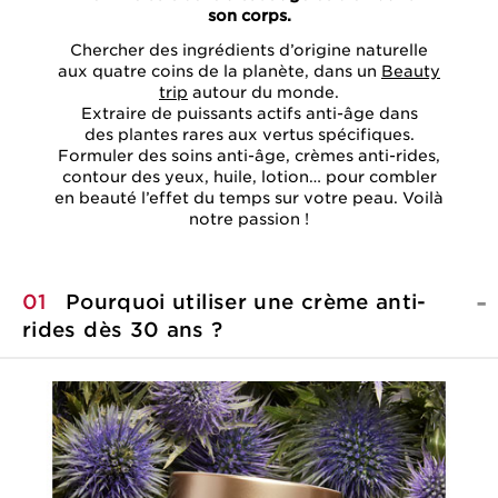
son corps.
Chercher des ingrédients d’origine naturelle
aux quatre coins de la planète, dans un
Beauty
trip
autour du monde.
Extraire de puissants actifs anti-âge dans
des plantes rares aux vertus spécifiques.
Formuler des soins anti-âge, crèmes anti-rides,
contour des yeux, huile, lotion… pour combler
en beauté l’effet du temps sur votre peau. Voilà
notre passion !
01
Pourquoi utiliser une crème anti-
rides dès
30 ans ?