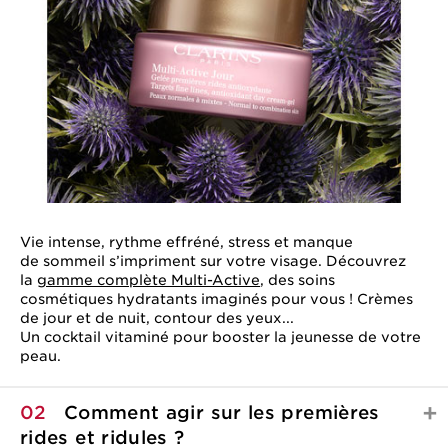
Vie intense, rythme effréné, stress et manque
de sommeil s’impriment sur votre visage. Découvrez
la
gamme complète Multi-Active
, des soins
cosmétiques hydratants imaginés pour vous ! Crèmes
de jour et de nuit, contour des yeux...
Un cocktail vitaminé pour booster la jeunesse de votre
peau.
02
Comment agir sur les premières
rides et ridules ?