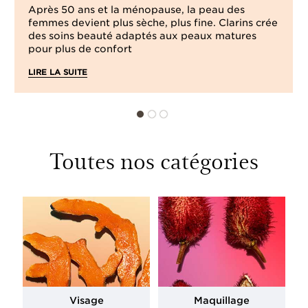
Après 50 ans et la ménopause, la peau des
femmes devient plus sèche, plus fine. Clarins crée
des soins beauté adaptés aux peaux matures
pour plus de confort
LIRE LA SUITE
Toutes nos catégories
Visage
Maquillage