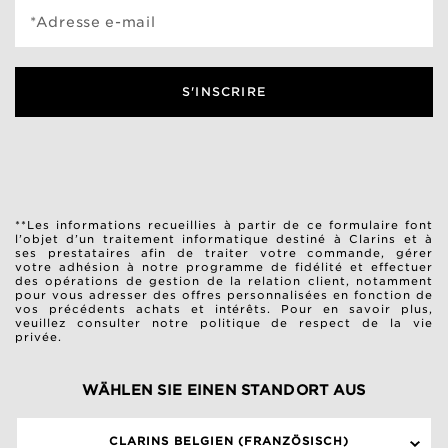
*Adresse e-mail
S'INSCRIRE
**Les informations recueillies à partir de ce formulaire font
l’objet d’un traitement informatique destiné à Clarins et à
ses prestataires afin de traiter votre commande, gérer
votre adhésion à notre programme de fidélité et effectuer
des opérations de gestion de la relation client, notamment
pour vous adresser des offres personnalisées en fonction de
vos précédents achats et intérêts. Pour en savoir plus,
veuillez consulter notre
politique de respect de la vie
privée
.
WÄHLEN SIE EINEN STANDORT AUS
CLARINS BELGIEN (FRANZÖSISCH)