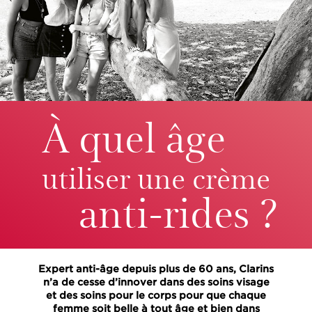
À quel âge
utiliser une crème
anti-rides ?
Expert anti-âge depuis plus de 60 ans, Clarins
n’a de cesse d’innover dans des soins visage
et des soins pour le corps pour que chaque
femme soit belle à tout âge et bien dans