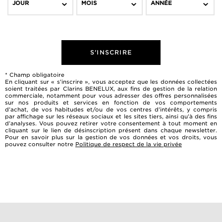
JOUR
MOIS
ANNÉE
S'INSCRIRE
* Champ obligatoire
En cliquant sur « s’inscrire », vous acceptez que les données collectées
soient traitées par Clarins BENELUX, aux fins de gestion de la relation
commerciale, notamment pour vous adresser des offres personnalisées
sur nos produits et services en fonction de vos comportements
d’achat, de vos habitudes et/ou de vos centres d’intérêts, y compris
par affichage sur les réseaux sociaux et les sites tiers, ainsi qu’à des fins
d’analyses. Vous pouvez retirer votre consentement à tout moment en
cliquant sur le lien de désinscription présent dans chaque newsletter.
Pour en savoir plus sur la gestion de vos données et vos droits, vous
pouvez consulter notre
Politique de respect de la vie privée