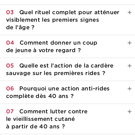
03
Quel rituel complet pour atténuer
visiblement les premiers signes
de l’âge ?
04
Comment donner un coup
de jeune à
votre regard ?
05
Quelle est l’action de la cardère
sauvage sur les
premières rides ?
06
Pourquoi une action anti-rides
complète
dès 40 ans ?
07
Comment lutter contre
le vieillissement cutané
à
partir de 40 ans ?