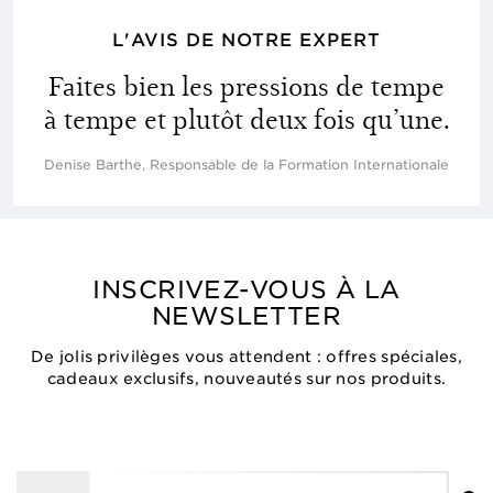
L'AVIS DE NOTRE EXPERT
Faites bien les pressions de tempe
à tempe et plutôt deux fois qu’une.
Denise Barthe, Responsable de la Formation Internationale
INSCRIVEZ-VOUS À LA
NEWSLETTER
De jolis privilèges vous attendent : offres spéciales,
cadeaux exclusifs, nouveautés sur nos produits.