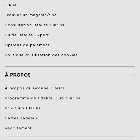
F.A.Q.
Trouver un magasin/Spa
Consultation Beauté Clarins
Guide Beauté Expert
Options de paiement
Politique d’utilisation des cookies
-
À PROPOS
À propos du Groupe Clarins
Programme de fidelité Club Clarins
Prix Club Clarins
Cartes cadeaux
Recrutement