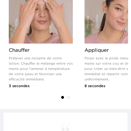
Chauffer
Appliquer
Prélever une noisette de votre
Poser avec le poids nature
lotion. Chauffer le mélange entre vos
mains sur votre cou et déc
mains pour l’amener à température
pour créer un bien-être se
de votre peau et favoriser une
immédiat et répartir votre
efficacité immédiate.
uniformément.
3 secondes
8 secondes