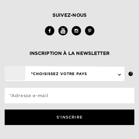
SUIVEZ-NOUS
INSCRIPTION À LA NEWSLETTER
*CHOISISSEZ VOTRE PAYS
*Adresse e-mail
S'INSCRIRE