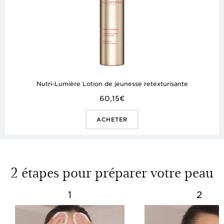
Nutri-Lumière Lotion de jeunesse retexturisante
60,15€
ACHETER
2 étapes pour préparer votre peau
1
2