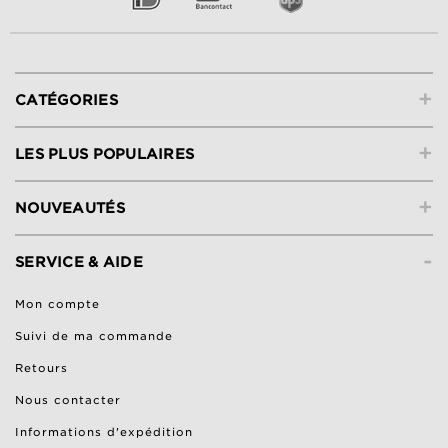
+
CATÉGORIES
+
LES PLUS POPULAIRES
+
NOUVEAUTÉS
-
SERVICE & AIDE
Mon compte
Suivi de ma commande
Retours
Nous contacter
Informations d'expédition