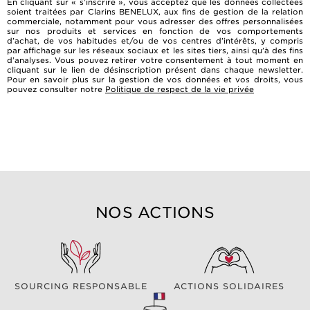
En cliquant sur « s’inscrire », vous acceptez que les données collectées
soient traitées par Clarins BENELUX, aux fins de gestion de la relation
commerciale, notamment pour vous adresser des offres personnalisées
sur nos produits et services en fonction de vos comportements
d’achat, de vos habitudes et/ou de vos centres d’intérêts, y compris
par affichage sur les réseaux sociaux et les sites tiers, ainsi qu’à des fins
d’analyses. Vous pouvez retirer votre consentement à tout moment en
cliquant sur le lien de désinscription présent dans chaque newsletter.
Pour en savoir plus sur la gestion de vos données et vos droits, vous
pouvez consulter notre
Politique de respect de la vie privée
NOS ACTIONS
SOURCING RESPONSABLE
ACTIONS SOLIDAIRES