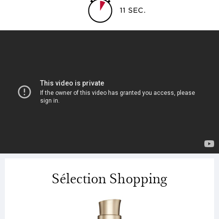
11 SEC.
Sélection Shopping