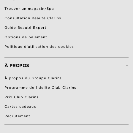
Trouver un magasin/Spa
Consultation Beauté Clarins
Guide Beauté Expert
Options de paiement
Politique d’utilisation des cookies
-
À PROPOS
À propos du Groupe Clarins
Programme de fidelité Club Clarins
Prix Club Clarins
Cartes cadeaux
Recrutement