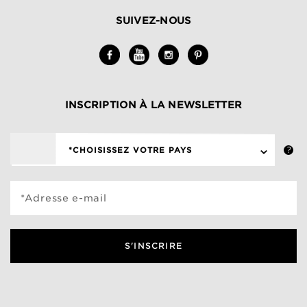
SUIVEZ-NOUS
INSCRIPTION À LA NEWSLETTER
*CHOISISSEZ VOTRE PAYS
*Adresse e-mail
S'INSCRIRE