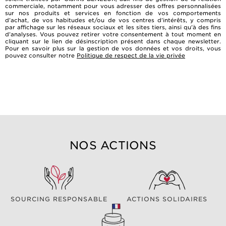
commerciale, notamment pour vous adresser des offres personnalisées
sur nos produits et services en fonction de vos comportements
d’achat, de vos habitudes et/ou de vos centres d’intérêts, y compris
par affichage sur les réseaux sociaux et les sites tiers, ainsi qu’à des fins
d’analyses. Vous pouvez retirer votre consentement à tout moment en
cliquant sur le lien de désinscription présent dans chaque newsletter.
Pour en savoir plus sur la gestion de vos données et vos droits, vous
pouvez consulter notre
Politique de respect de la vie privée
NOS ACTIONS
SOURCING RESPONSABLE
ACTIONS SOLIDAIRES