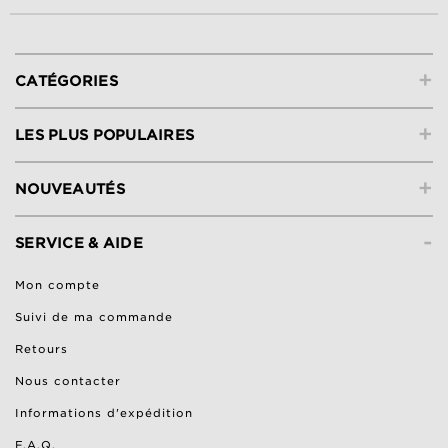
+
CATÉGORIES
+
LES PLUS POPULAIRES
+
NOUVEAUTÉS
-
SERVICE & AIDE
Mon compte
Suivi de ma commande
Retours
Nous contacter
Informations d'expédition
F.A.Q.