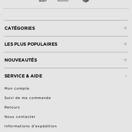
+
CATÉGORIES
+
LES PLUS POPULAIRES
+
NOUVEAUTÉS
-
SERVICE & AIDE
Mon compte
Suivi de ma commande
Retours
Nous contacter
Informations d'expédition