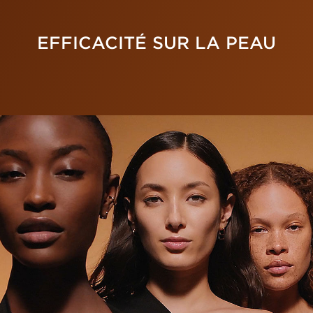
EFFICACITÉ SUR LA PEAU