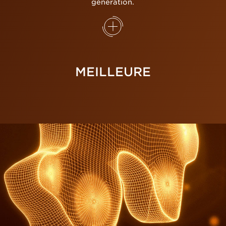
génération.
MEILLEURE