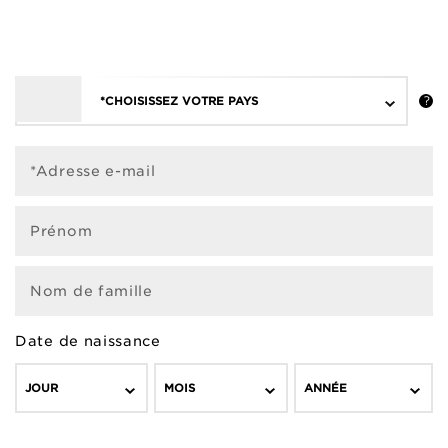
*CHOISISSEZ VOTRE PAYS
*Adresse e-mail
Prénom
Nom de famille
Date de naissance
JOUR
MOIS
ANNÉE