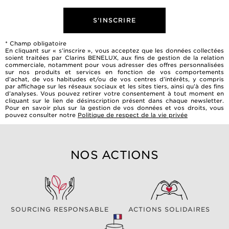
S'INSCRIRE
* Champ obligatoire
En cliquant sur « s’inscrire », vous acceptez que les données collectées
soient traitées par Clarins BENELUX, aux fins de gestion de la relation
commerciale, notamment pour vous adresser des offres personnalisées
sur nos produits et services en fonction de vos comportements
d’achat, de vos habitudes et/ou de vos centres d’intérêts, y compris
par affichage sur les réseaux sociaux et les sites tiers, ainsi qu’à des fins
d’analyses. Vous pouvez retirer votre consentement à tout moment en
cliquant sur le lien de désinscription présent dans chaque newsletter.
Pour en savoir plus sur la gestion de vos données et vos droits, vous
pouvez consulter notre
Politique de respect de la vie privée
NOS ACTIONS
SOURCING RESPONSABLE
ACTIONS SOLIDAIRES