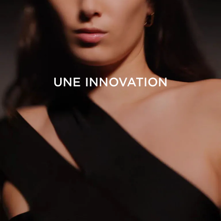
UNE INNOVATION