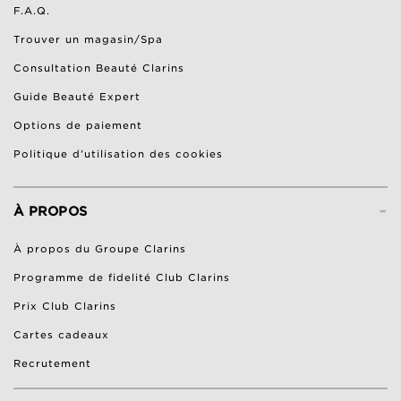
F.A.Q.
Trouver un magasin/Spa
Consultation Beauté Clarins
Guide Beauté Expert
Options de paiement
Politique d’utilisation des cookies
-
À PROPOS
À propos du Groupe Clarins
Programme de fidelité Club Clarins
Prix Club Clarins
Cartes cadeaux
Recrutement