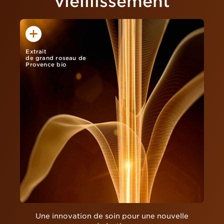
vieillissement
Extrait
de grand roseau de
Provence bio
Une innovation de soin pour une nouvelle