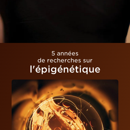
5 années
de recherches sur
l'épigénétique