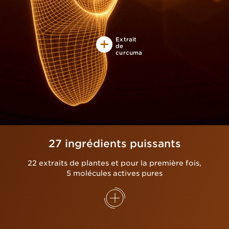
Extrait
de
curcuma
27 ingrédients puissants
22 extraits de plantes et pour la première fois,
5 molécules actives pures