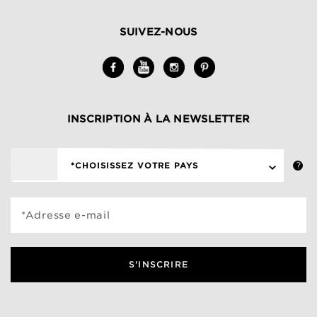
SUIVEZ-NOUS
INSCRIPTION À LA NEWSLETTER
*CHOISISSEZ VOTRE PAYS
*Adresse e-mail
S'INSCRIRE