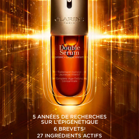
5 ANNÉES DE RECHERCHES
SUR L’ÉPIGÉNÉTIQUE
6 BREVETS
2
27 INGRÉDIENTS ACTIFS