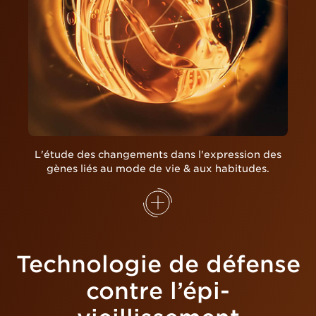
L'étude des changements dans l'expression des
gènes liés au mode de vie & aux habitudes.
Technologie de défense
contre l’épi-