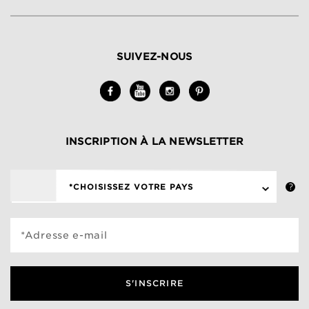
SUIVEZ-NOUS
INSCRIPTION À LA NEWSLETTER
*CHOISISSEZ VOTRE PAYS
*Adresse e-mail
S'INSCRIRE