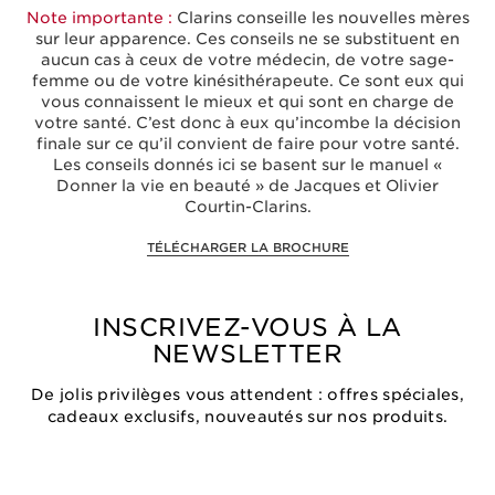
Note importante :
Clarins conseille les nouvelles mères
sur leur apparence. Ces conseils ne se substituent en
aucun cas à ceux de votre médecin, de votre sage-
femme ou de votre kinésithérapeute. Ce sont eux qui
vous connaissent le mieux et qui sont en charge de
votre santé. C’est donc à eux qu’incombe la décision
finale sur ce qu’il convient de faire pour votre santé.
Les conseils donnés ici se basent sur le manuel «
Donner la vie en beauté » de Jacques et Olivier
Courtin-Clarins.
TÉLÉCHARGER LA BROCHURE
INSCRIVEZ-VOUS À LA
NEWSLETTER
De jolis privilèges vous attendent : offres spéciales,
cadeaux exclusifs, nouveautés sur nos produits.