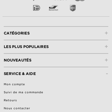
+
CATÉGORIES
+
LES PLUS POPULAIRES
+
NOUVEAUTÉS
-
SERVICE & AIDE
Mon compte
Suivi de ma commande
Retours
Nous contacter