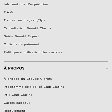
Informations d'expédition
F.A.Q.
Trouver un magasin/Spa
Consultation Beauté Clarins
Guide Beauté Expert
Options de paiement
Politique d’utilisation des cookies
-
À PROPOS
À propos du Groupe Clarins
Programme de fidelité Club Clarins
Prix Club Clarins
Cartes cadeaux
Recrutement