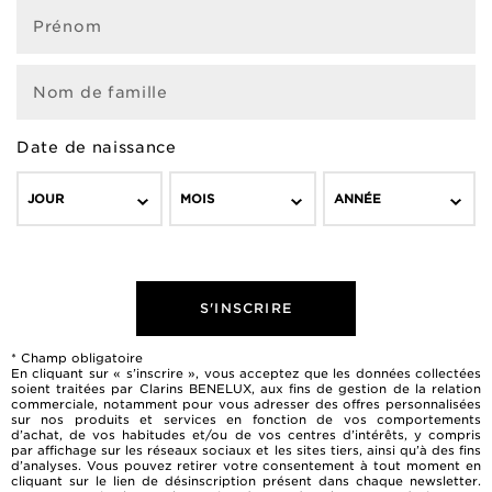
Prénom
Nom de famille
Date de naissance
JOUR
MOIS
ANNÉE
S'INSCRIRE
* Champ obligatoire
En cliquant sur « s’inscrire », vous acceptez que les données collectées
soient traitées par Clarins BENELUX, aux fins de gestion de la relation
commerciale, notamment pour vous adresser des offres personnalisées
sur nos produits et services en fonction de vos comportements
d’achat, de vos habitudes et/ou de vos centres d’intérêts, y compris
par affichage sur les réseaux sociaux et les sites tiers, ainsi qu’à des fins
d’analyses. Vous pouvez retirer votre consentement à tout moment en
cliquant sur le lien de désinscription présent dans chaque newsletter.