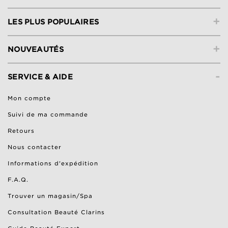
+
LES PLUS POPULAIRES
+
NOUVEAUTÉS
-
SERVICE & AIDE
Mon compte
Suivi de ma commande
Retours
Nous contacter
Informations d'expédition
F.A.Q.
Trouver un magasin/Spa
Consultation Beauté Clarins