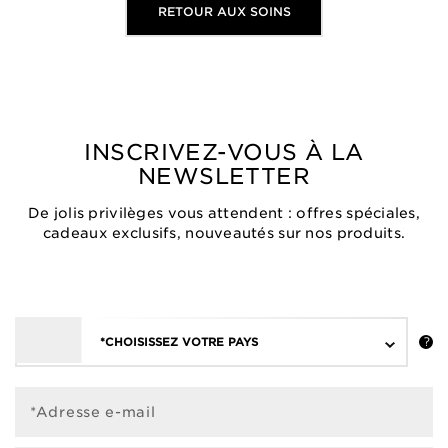
RETOUR AUX SOINS
INSCRIVEZ-VOUS À LA
NEWSLETTER
De jolis privilèges vous attendent : offres spéciales,
cadeaux exclusifs, nouveautés sur nos produits.
*CHOISISSEZ VOTRE PAYS
*Adresse e-mail