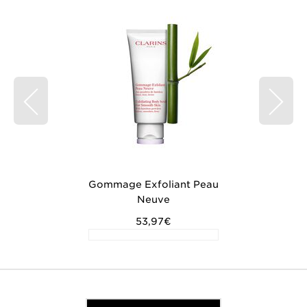
Gommage Exfoliant Peau
Neuve
53,97€