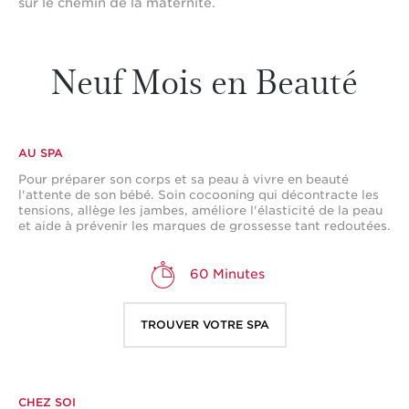
sur le chemin de la maternité.
Neuf Mois en Beauté
AU SPA
Pour préparer son corps et sa peau à vivre en beauté
l'attente de son bébé. Soin cocooning qui décontracte les
tensions, allège les jambes, améliore l'élasticité de la peau
et aide à prévenir les marques de grossesse tant redoutées.
60 Minutes
TROUVER VOTRE SPA
CHEZ SOI