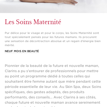
Les Soins Maternité
Pur délice pour le visage et pour le corps, les Soins Maternité sont
tout spécialement pensés pour les futures mamans. Ils procurent
une sensation de décontraction absolue et un regain d'énergie bien
mérité.
NEUF MOIS EN BEAUTÉ
Pionnier de la beauté de la future et nouvelle maman,
Clarins a pu s'entourer de professionnels pour mettre
au point un programme dédié à toutes celles qui
souhaitent être femme autant que mère pendant cette
période essentielle de leur vie. Au Skin Spa, deux Soins
spécifiques, des gestes adaptés, des produits
performants, des conseils... Avec Clarins à ses côtés,
chaque future et nouvelle maman avance sereinement