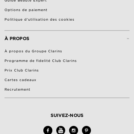
Guide Beauté Expert
Options de paiement
Politique d’utilisation des cookies
-
À PROPOS
À propos du Groupe Clarins
Programme de fidelité Club Clarins
Prix Club Clarins
Cartes cadeaux
Recrutement
SUIVEZ-NOUS