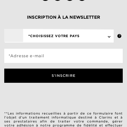
INSCRIPTION À LA NEWSLETTER
*CHOISISSEZ VOTRE PAYS
*Adresse e-mail
S'INSCRIRE
**Les informations recueillies à partir de ce formulaire font
l’objet d’un traitement informatique destiné à Clarins et à
ses prestataires afin de traiter votre commande, gérer
votre adhésion à notre programme de fidélité et effectuer