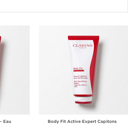
 - Eau
Body Fit Active Expert Capitons