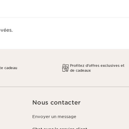
evées.
Profitez d'offres exclusives et
te cadeau
de cadeaux
Nous contacter
Envoyer un message