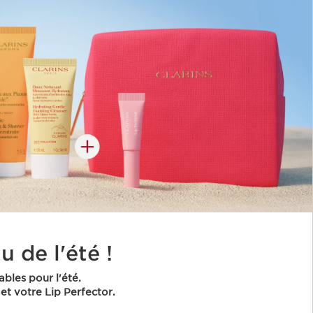
 de l'été !
ables pour l'été.
et votre Lip Perfector.