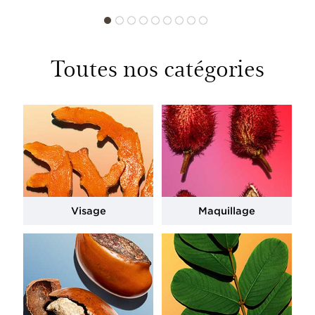
Toutes nos catégories
Visage
Maquillage