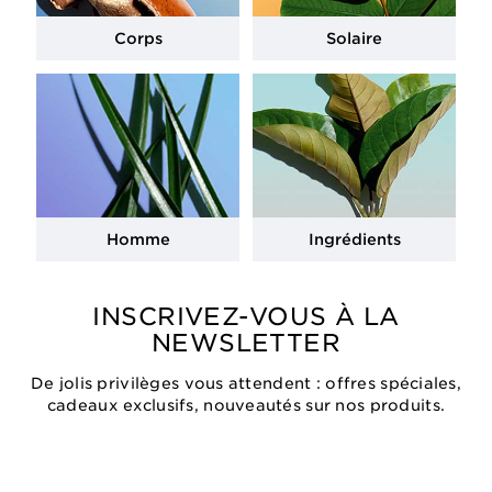
Corps
Solaire
Homme
Ingrédients
INSCRIVEZ-VOUS À LA
NEWSLETTER
De jolis privilèges vous attendent : offres spéciales,
cadeaux exclusifs, nouveautés sur nos produits.