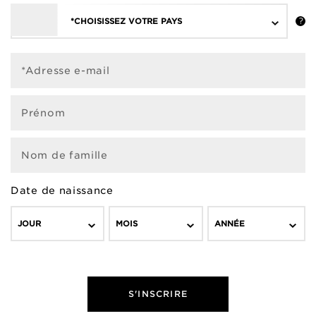
*CHOISISSEZ VOTRE PAYS
*Adresse e-mail
Prénom
Nom de famille
Date de naissance
JOUR
MOIS
ANNÉE
S'INSCRIRE