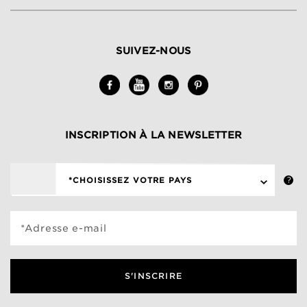
SUIVEZ-NOUS
INSCRIPTION À LA NEWSLETTER
*CHOISISSEZ VOTRE PAYS
*Adresse e-mail
S'INSCRIRE