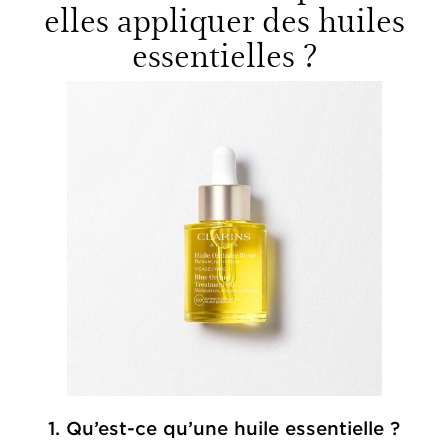
elles appliquer des huiles
essentielles ?
1. Qu’est-ce qu’une huile essentielle ?