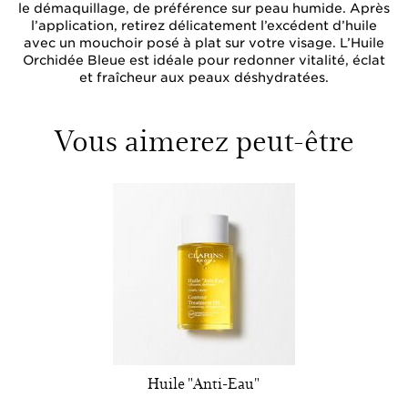
le démaquillage, de préférence sur peau humide. Après
l’application, retirez délicatement l’excédent d’huile
avec un mouchoir posé à plat sur votre visage. L’Huile
Orchidée Bleue est idéale pour redonner vitalité, éclat
et fraîcheur aux peaux déshydratées.
Vous aimerez peut-être
Huile "Anti-Eau"