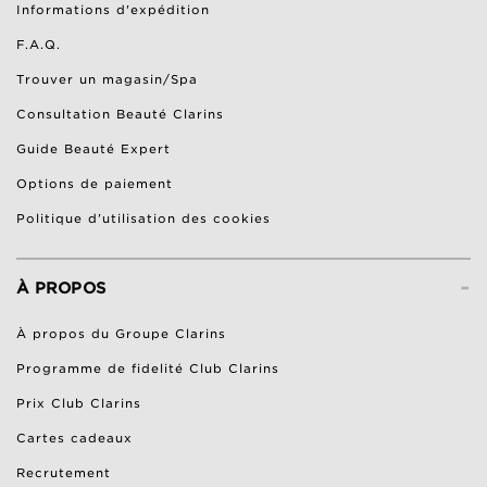
Informations d'expédition
F.A.Q.
Trouver un magasin/Spa
Consultation Beauté Clarins
Guide Beauté Expert
Options de paiement
Politique d’utilisation des cookies
-
À PROPOS
À propos du Groupe Clarins
Programme de fidelité Club Clarins
Prix Club Clarins
Cartes cadeaux
Recrutement