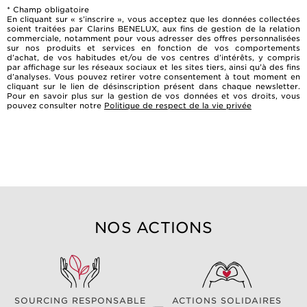
* Champ obligatoire
En cliquant sur « s’inscrire », vous acceptez que les données collectées
soient traitées par Clarins BENELUX, aux fins de gestion de la relation
commerciale, notamment pour vous adresser des offres personnalisées
sur nos produits et services en fonction de vos comportements
d’achat, de vos habitudes et/ou de vos centres d’intérêts, y compris
par affichage sur les réseaux sociaux et les sites tiers, ainsi qu’à des fins
d’analyses. Vous pouvez retirer votre consentement à tout moment en
cliquant sur le lien de désinscription présent dans chaque newsletter.
Pour en savoir plus sur la gestion de vos données et vos droits, vous
pouvez consulter notre
Politique de respect de la vie privée
NOS ACTIONS
SOURCING RESPONSABLE
ACTIONS SOLIDAIRES