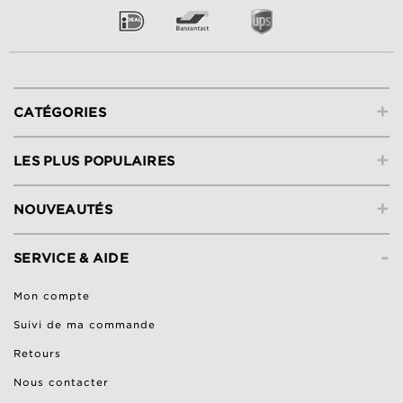
+
CATÉGORIES
+
LES PLUS POPULAIRES
+
NOUVEAUTÉS
-
SERVICE & AIDE
Mon compte
Suivi de ma commande
Retours
Nous contacter