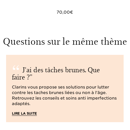
70,00€
Questions sur le même thème
J'ai des tâches brunes. Que
faire ?
Clarins vous propose ses solutions pour lutter
contre les taches brunes liées ou non à l'âge.
Retrouvez les conseils et soins anti imperfections
adaptés.
LIRE LA SUITE