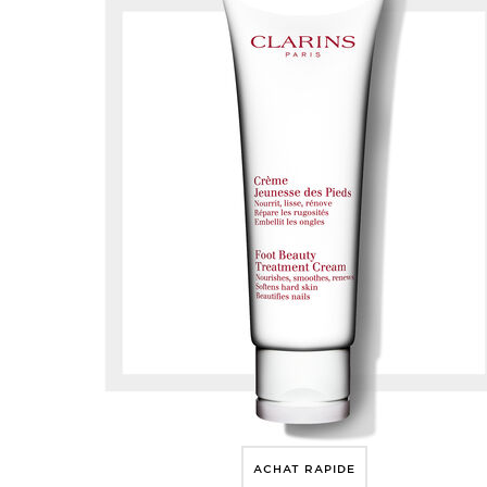
ACHAT RAPIDE