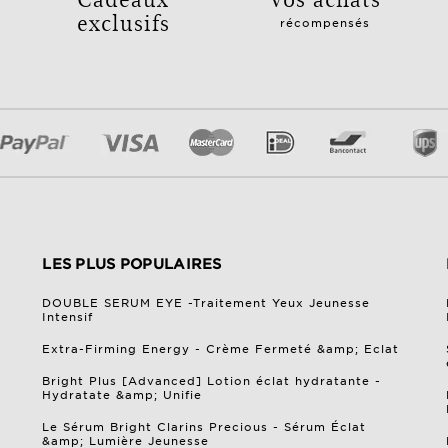
exclusifs
récompensés
LES PLUS POPULAIRES
DOUBLE SERUM EYE -Traitement Yeux Jeunesse
Intensif
Extra-Firming Energy - Crème Fermeté &amp; Eclat
Bright Plus [Advanced] Lotion éclat hydratante -
Hydratate &amp; Unifie
Le Sérum Bright Clarins Precious - Sérum Éclat
&amp; Lumière Jeunesse