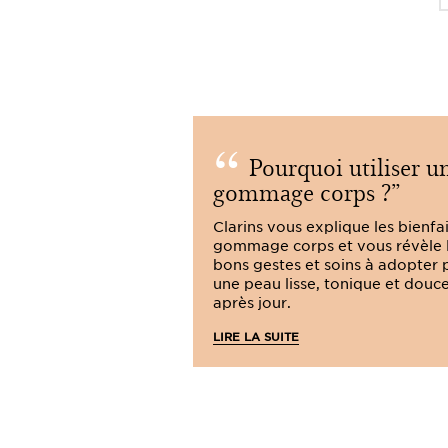
Pourquoi utiliser u
gommage corps ?
Clarins vous explique les bienfa
gommage corps et vous révèle 
bons gestes et soins à adopter 
une peau lisse, tonique et douce
après jour.
LIRE LA SUITE