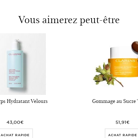
Vous aimerez peut-être
rps Hydratant Velours
Gommage au Sucre "
43,00€
51,91€
ACHAT RAPIDE
ACHAT RAPIDE