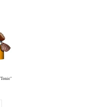
Tonic"