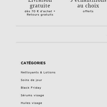
gratuite
au choix
dès 70 € d'achat +
offerts
Retours gratuits
CATÉGORIES
Nettoyants & Lotions
Soins de jour
Black Friday
Sérums visage
Huiles visage