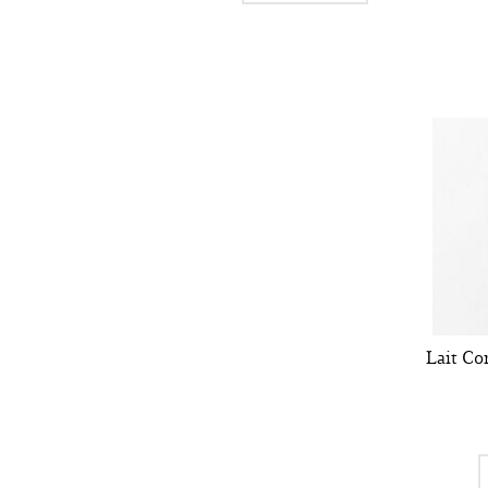
Lait Co