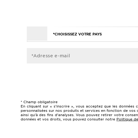
*CHOISISSEZ VOTRE PAYS
*Adresse e-mail
* Champ obligatoire
En cliquant sur « s’inscrire », vous acceptez que les données 
personnalisées sur nos produits et services en fonction de vos 
ainsi qu’à des fins d’analyses. Vous pouvez retirer votre cons
données et vos droits, vous pouvez consulter notre
Politique de