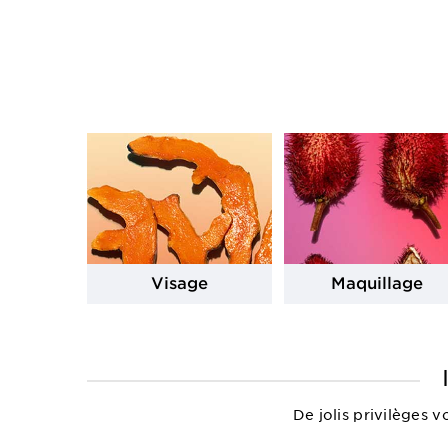
Visage
Maquillage
De jolis privilèges 