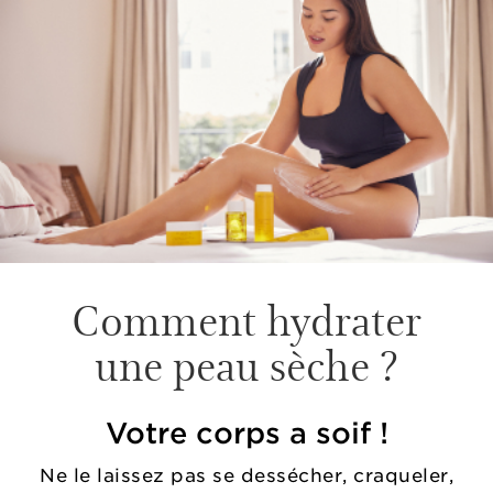
Comment
hydrater
une peau sèche ?
Votre corps a soif !
Ne le laissez pas se dessécher, craqueler,