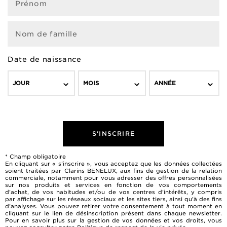
Prénom
Nom de famille
Date de naissance
JOUR
MOIS
ANNÉE
S'INSCRIRE
* Champ obligatoire
En cliquant sur « s’inscrire », vous acceptez que les données collectées
soient traitées par Clarins BENELUX, aux fins de gestion de la relation
commerciale, notamment pour vous adresser des offres personnalisées
sur nos produits et services en fonction de vos comportements
d’achat, de vos habitudes et/ou de vos centres d’intérêts, y compris
par affichage sur les réseaux sociaux et les sites tiers, ainsi qu’à des fins
d’analyses. Vous pouvez retirer votre consentement à tout moment en
cliquant sur le lien de désinscription présent dans chaque newsletter.
Pour en savoir plus sur la gestion de vos données et vos droits, vous