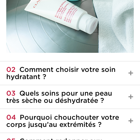
02
Comment choisir votre soin
hydratant ?
03
Quels soins pour une peau
très sèche ou déshydratée ?
04
Pourquoi chouchouter votre
corps jusqu’au extrémités ?