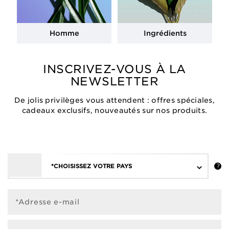
Homme
Ingrédients
INSCRIVEZ-VOUS À LA
NEWSLETTER
De jolis privilèges vous attendent : offres spéciales,
cadeaux exclusifs, nouveautés sur nos produits.
*CHOISISSEZ VOTRE PAYS
*Adresse e-mail