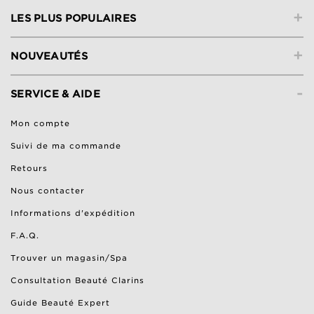
+
LES PLUS POPULAIRES
+
NOUVEAUTÉS
-
SERVICE & AIDE
Mon compte
Suivi de ma commande
Retours
Nous contacter
Informations d'expédition
F.A.Q.
Trouver un magasin/Spa
Consultation Beauté Clarins
Guide Beauté Expert