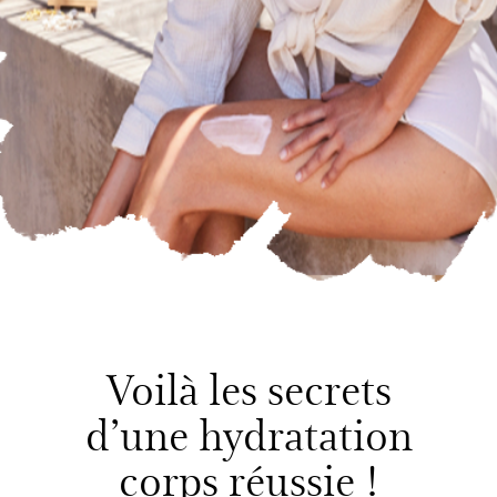
Voilà les secrets
d’une hydratation
corps réussie !