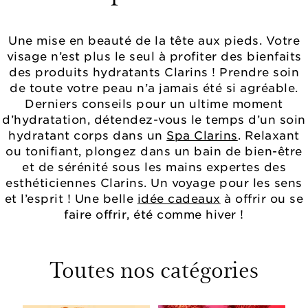
Une mise en beauté de la tête aux pieds. Votre
visage n’est plus le seul à profiter des bienfaits
des produits hydratants Clarins ! Prendre soin
de toute votre peau n’a jamais été si agréable.
Derniers conseils pour un ultime moment
d’hydratation, détendez-vous le temps d’un soin
hydratant corps dans un
Spa Clarins
. Relaxant
ou tonifiant, plongez dans un bain de bien-être
et de sérénité sous les mains expertes des
esthéticiennes Clarins. Un voyage pour les sens
et l’esprit ! Une belle
idée cadeaux
à offrir ou se
faire offrir, été comme hiver !
Toutes nos catégories