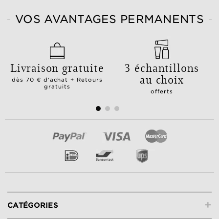
VOS AVANTAGES PERMANENTS
Livraison gratuite
3 échantillons
au choix
dès 70 € d'achat + Retours
gratuits
offerts
+
CATÉGORIES