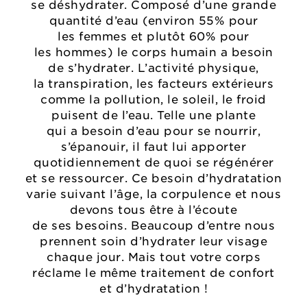
se déshydrater. Composé d’une grande
quantité d’eau (environ 55% pour
les femmes et plutôt 60% pour
les hommes) le corps humain a besoin
de s’hydrater. L’activité physique,
la transpiration, les facteurs extérieurs
comme la pollution, le soleil, le froid
puisent de l’eau. Telle une plante
qui a besoin d’eau pour se nourrir,
s’épanouir, il faut lui apporter
quotidiennement de quoi se régénérer
et se ressourcer. Ce besoin d’hydratation
varie suivant l’âge, la corpulence et nous
devons tous être à l’écoute
de ses besoins. Beaucoup d’entre nous
prennent soin d’hydrater leur visage
chaque jour. Mais tout votre corps
réclame le même traitement de confort
et d’hydratation !