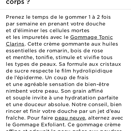
corps ?
Prenez le temps de le gommer 1 à 2 fois
par semaine en prenant votre douche
et d’éliminer les cellules mortes
et les impuretés avec le
Gommage Tonic
Clarins
. Cette crème gommante aux huiles
essentielles de romarin, bois de rose
et menthe, tonifie, stimule et vivifie tous
les types de peaux. Sa formule aux cristaux
de sucre respecte le film hydrolipidique
de l’épiderme. Un coup de frais
et une agréable sensation de bien-être
nimbent votre peau. Son grain affiné
et souple invite à une hydratation parfaite
et une douceur absolue. Notre conseil, bien
rincer et finir votre douche par un jet d’eau
fraîche. Pour faire
peau neuve
, alternez avec
le Gommage Exfoliant. Ce gommage crème