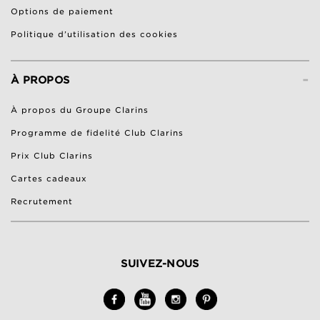
Options de paiement
Politique d’utilisation des cookies
-
À PROPOS
À propos du Groupe Clarins
Programme de fidelité Club Clarins
Prix Club Clarins
Cartes cadeaux
Recrutement
SUIVEZ-NOUS