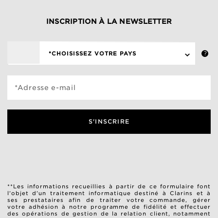
INSCRIPTION À LA NEWSLETTER
*CHOISISSEZ VOTRE PAYS
*Adresse e-mail
S'INSCRIRE
**Les informations recueillies à partir de ce formulaire font
l’objet d’un traitement informatique destiné à Clarins et à
ses prestataires afin de traiter votre commande, gérer
votre adhésion à notre programme de fidélité et effectuer
des opérations de gestion de la relation client, notamment