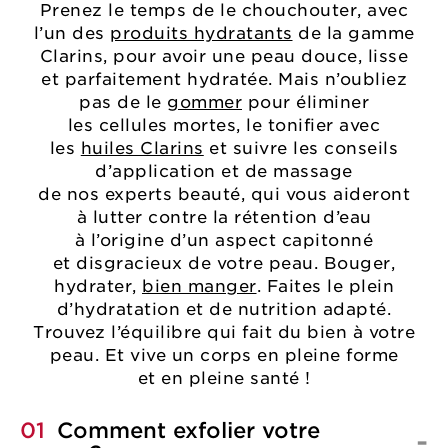
Prenez le temps de le chouchouter, avec
l’un des
produits hydratants
de la gamme
Clarins, pour avoir une peau douce, lisse
et parfaitement hydratée. Mais n’oubliez
pas de le
gommer
pour éliminer
les cellules mortes, le tonifier avec
les
huiles Clarins
et suivre les conseils
d’application et de massage
de nos experts beauté, qui vous aideront
à lutter contre la rétention d’eau
à l’origine d’un aspect capitonné
et disgracieux de votre peau. Bouger,
hydrater,
bien manger
. Faites le plein
d’hydratation et de nutrition adapté.
Trouvez l’équilibre qui fait du bien à votre
peau. Et vive un corps en pleine forme
et en pleine santé !
01
Comment exfolier votre