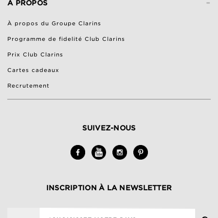
-
À PROPOS
À propos du Groupe Clarins
Programme de fidelité Club Clarins
Prix Club Clarins
Cartes cadeaux
Recrutement
SUIVEZ-NOUS
INSCRIPTION À LA NEWSLETTER