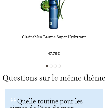
ClarinsMen Baume Super Hydratant
47,79€
Questions sur le même thème
Quelle routine pour les
signes de l'âge de mon