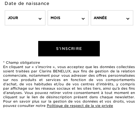
Date de naissance
JOUR
MOIS
ANNÉE
S'INSCRIRE
* Champ obligatoire
En cliquant sur « s’inscrire », vous acceptez que les données collectées
soient traitées par Clarins BENELUX, aux fins de gestion de la relation
commerciale, notamment pour vous adresser des offres personnalisées
sur nos produits et services en fonction de vos comportements
d’achat, de vos habitudes et/ou de vos centres d’intérêts, y compris
par affichage sur les réseaux sociaux et les sites tiers, ainsi qu’à des fins
d’analyses. Vous pouvez retirer votre consentement à tout moment en
cliquant sur le lien de désinscription présent dans chaque newsletter.
Pour en savoir plus sur la gestion de vos données et vos droits, vous
pouvez consulter notre
Politique de respect de la vie privée