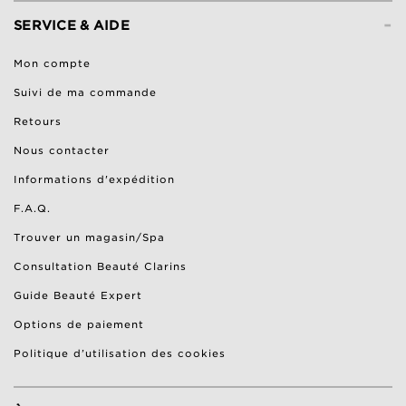
-
SERVICE & AIDE
Mon compte
Suivi de ma commande
Retours
Nous contacter
Informations d'expédition
F.A.Q.
Trouver un magasin/Spa
Consultation Beauté Clarins
Guide Beauté Expert
Options de paiement
Politique d’utilisation des cookies