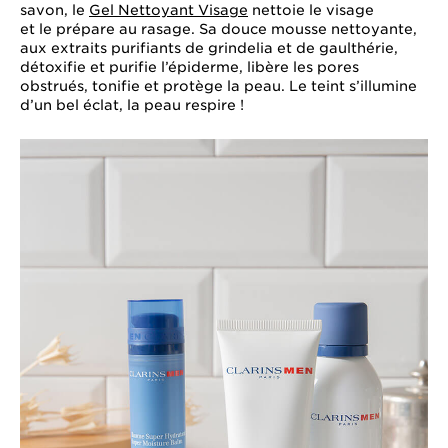
savon, le
Gel Nettoyant Visage
nettoie le visage
et le prépare au rasage. Sa douce mousse nettoyante,
aux extraits purifiants de grindelia et de gaulthérie,
détoxifie et purifie l’épiderme, libère les pores
obstrués, tonifie et protège la peau. Le teint s’illumine
d’un bel éclat, la peau respire !