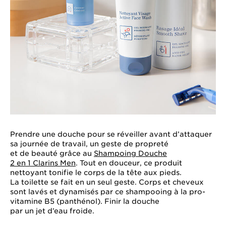
Prendre une douche pour se réveiller avant d’attaquer
sa journée de travail, un geste de propreté
et de beauté grâce au
Shampoing Douche
2 en 1 Clarins Men
. Tout en douceur, ce produit
nettoyant tonifie le corps de la tête aux pieds.
La toilette se fait en un seul geste. Corps et cheveux
sont lavés et dynamisés par ce shampooing à la pro-
vitamine B5 (panthénol). Finir la douche
par un jet d’eau froide.