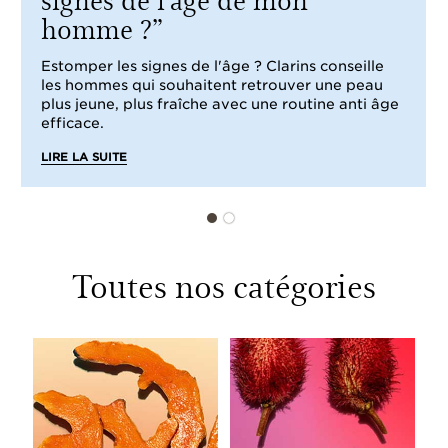
homme ?
Estomper les signes de l'âge ? Clarins conseille
les hommes qui souhaitent retrouver une peau
plus jeune, plus fraîche avec une routine anti âge
efficace.
LIRE LA SUITE
Toutes nos catégories