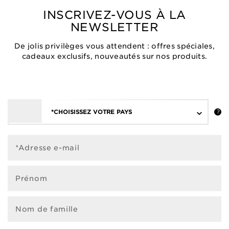
INSCRIVEZ-VOUS À LA
NEWSLETTER
De jolis privilèges vous attendent : offres spéciales,
cadeaux exclusifs, nouveautés sur nos produits.
*CHOISISSEZ VOTRE PAYS
*Adresse e-mail
Prénom
Nom de famille