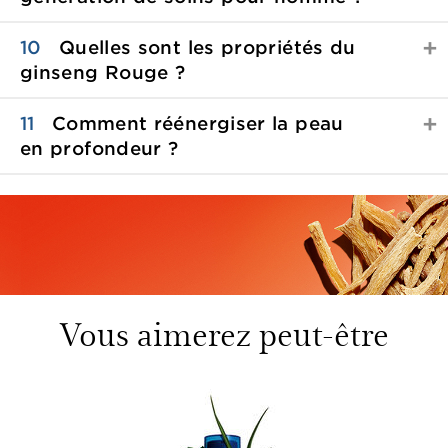
10
Quelles sont les propriétés du
ginseng Rouge ?
11
Comment réénergiser la peau
en profondeur ?
Vous aimerez peut-être