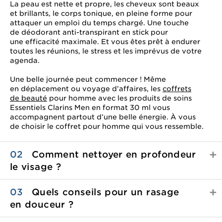
La peau est nette et propre, les cheveux sont beaux
et brillants, le corps tonique, en pleine forme pour
attaquer un emploi du temps chargé. Une touche
de déodorant anti-transpirant en stick pour
une efficacité maximale. Et vous êtes prêt à endurer
toutes les réunions, le stress et les imprévus de votre
agenda.
Une belle journée peut commencer ! Même
en déplacement ou voyage d’affaires, les
coffrets
de beauté
pour homme avec les produits de soins
Essentiels Clarins Men en format 30 ml vous
accompagnent partout d’une belle énergie. À vous
de choisir le coffret pour homme qui vous ressemble.
02
Comment nettoyer en profondeur
le visage ?
03
Quels conseils pour un rasage
en douceur ?