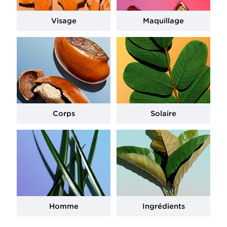
Visage
Maquillage
Corps
Solaire
Homme
Ingrédients