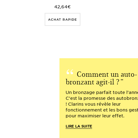
42,64€
ACHAT RAPIDE
Comment un auto-
bronzant agit-il ?
Un bronzage parfait toute l'ann
C'est la promesse des autobron
! Clarins vous révèle leur
fonctionnement et les bons ges
pour maximiser leur effet.
LIRE LA SUITE