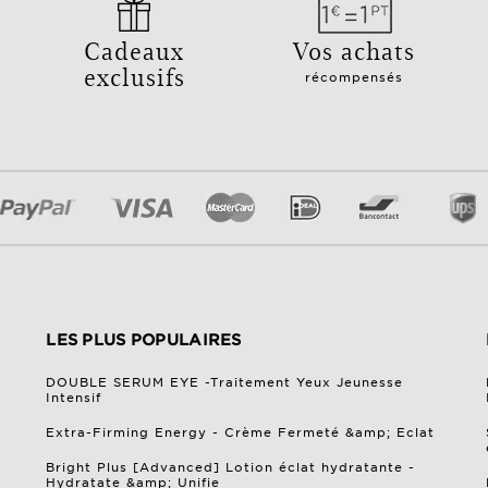
Cadeaux
Vos achats
exclusifs
récompensés
LES PLUS POPULAIRES
DOUBLE SERUM EYE -Traitement Yeux Jeunesse
Intensif
Extra-Firming Energy - Crème Fermeté &amp; Eclat
Bright Plus [Advanced] Lotion éclat hydratante -
Hydratate &amp; Unifie