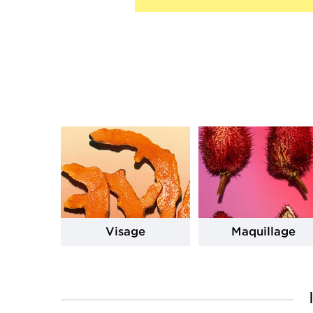
Visage
Maquillage