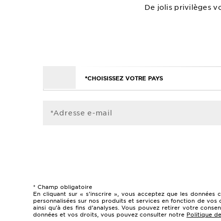
De jolis privilèges 
*CHOISISSEZ VOTRE PAYS
*Adresse e-mail
* Champ obligatoire
En cliquant sur « s’inscrire », vous acceptez que les données 
personnalisées sur nos produits et services en fonction de vos 
ainsi qu’à des fins d’analyses. Vous pouvez retirer votre cons
données et vos droits, vous pouvez consulter notre
Politique de