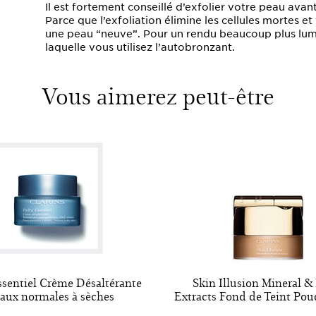
Il est fortement conseillé d’exfolier votre peau ava
Parce que l’exfoliation élimine les cellules mortes 
une peau “neuve”. Pour un rendu beaucoup plus lumi
laquelle vous utilisez l’autobronzant.
Vous aimerez peut-être
sentiel Crème Désaltérante
Skin Illusion Mineral &
eaux normales à sèches
Extracts Fond de Teint Pou