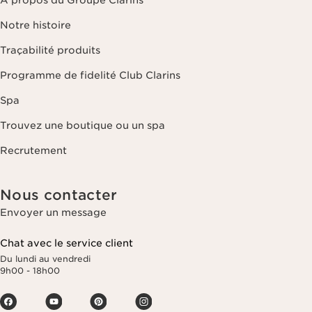
À propos du Groupe Clarins
Notre histoire
Traçabilité produits
Programme de fidelité Club Clarins
Spa
Trouvez une boutique ou un spa
Recrutement
Nous contacter
Envoyer un message
Chat avec le service client
Du lundi au vendredi
9h00 - 18h00