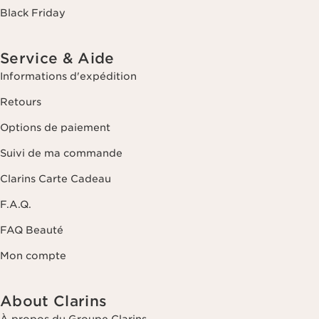
Black Friday
Service & Aide
Informations d'expédition
Retours
Options de paiement
Suivi de ma commande
Clarins Carte Cadeau
F.A.Q.
FAQ Beauté
Mon compte
About Clarins