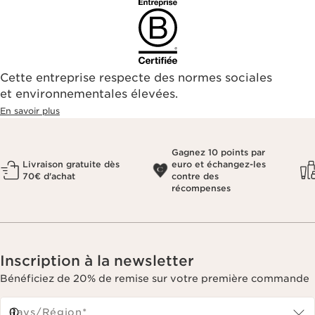
Cette entreprise respecte des normes sociales
et environnementales élevées.
En savoir plus
Gagnez 10 points par
Livraison gratuite dès
euro et échangez-les
70€ d'achat
contre des
récompenses
Inscription à la newsletter
Bénéficiez de 20% de remise sur votre première commande
Pays/Région*