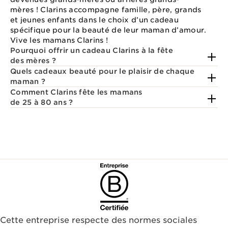
mères ! Clarins accompagne famille, père, grands
et jeunes enfants dans le choix d’un cadeau
spécifique pour la beauté de leur maman d’amour.
Vive les mamans Clarins !
Pourquoi offrir un cadeau Clarins à la fête
des mères ?
Quels cadeaux beauté pour le plaisir de chaque
maman ?
Comment Clarins fête les mamans
de 25 à 80 ans ?
Cette entreprise respecte des normes sociales