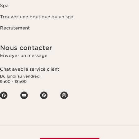
Spa
Trouvez une boutique ou un spa
Recrutement
Nous contacter
Envoyer un message
Chat avec le service client
Du lundi au vendredi
9h00 - 18h00