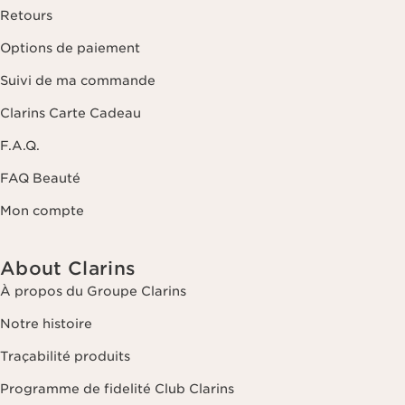
Retours
Options de paiement
Suivi de ma commande
Clarins Carte Cadeau
F.A.Q.
FAQ Beauté
Mon compte
About Clarins
À propos du Groupe Clarins
Notre histoire
Traçabilité produits
Programme de fidelité Club Clarins