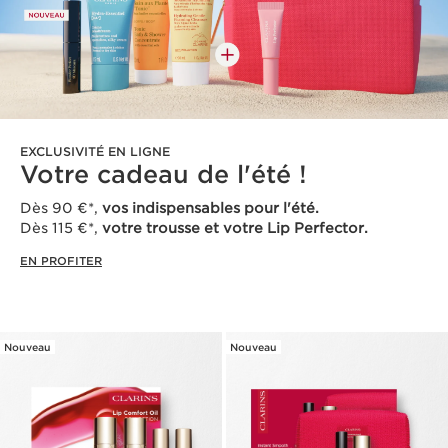
EXCLUSIVITÉ EN LIGNE
Votre cadeau de l'été !
Dès 90 €*,
vos indispensables pour l'été.
Dès 115 €*,
votre trousse et votre Lip Perfector.
EN PROFITER
Nouveau
Nouveau