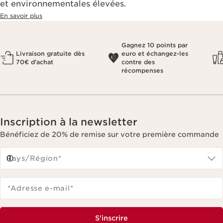
et environnementales élevées.
En savoir plus
Gagnez 10 points par
Livraison gratuite dès
euro et échangez-les
70€ d'achat
contre des
récompenses
Inscription à la newsletter
Bénéficiez de 20% de remise sur votre première commande
Pays/Région*
*Adresse e-mail
*
S'inscrire