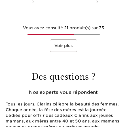
)
)
Vous avez consulté 21 produit(s) sur 33
Voir plus
Des questions ?
Nos experts vous répondent
Tous les jours, Clarins célèbre la beauté des femmes.
Chaque année, la fête des mères est la journée
dédiée pour offrir des cadeaux Clarins aux jeunes
mamans, aux mères entre 40 et 50 ans, aux mamans
devenues grands-mères ou arrières grands-