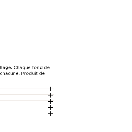
illage. Chaque fond de
 chacune. Produit de