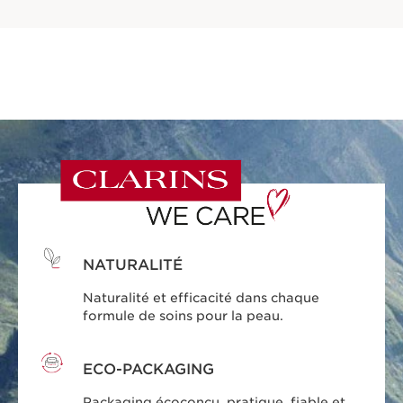
NATURALITÉ
Naturalité et efficacité dans chaque
formule de soins pour la peau.
ECO-PACKAGING
Packaging écoconçu, pratique, fiable et