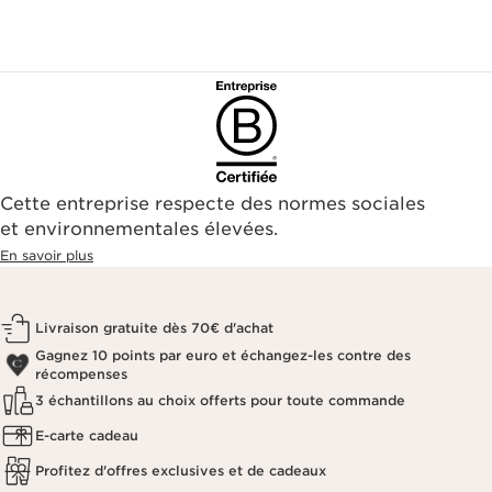
Cette entreprise respecte des normes sociales
et environnementales élevées.
En savoir plus
Livraison gratuite dès 70€ d'achat
Gagnez 10 points par euro et échangez-les contre des
récompenses
3 échantillons au choix offerts pour toute commande
E-carte cadeau
Profitez d'offres exclusives et de cadeaux