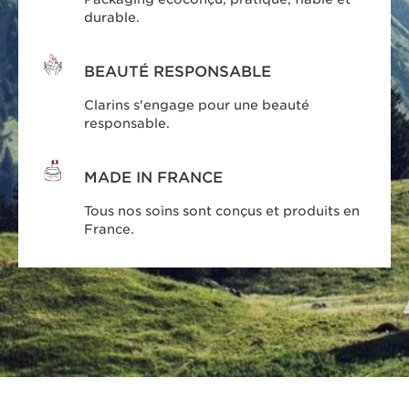
durable.
BEAUTÉ RESPONSABLE
Clarins s'engage pour une beauté
responsable.
MADE IN FRANCE
Tous nos soins sont conçus et produits en
France.