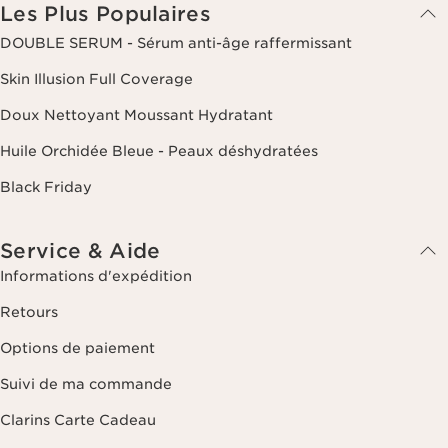
Les Plus Populaires
DOUBLE SERUM - Sérum anti-âge raffermissant
Skin Illusion Full Coverage
Doux Nettoyant Moussant Hydratant
Huile Orchidée Bleue - Peaux déshydratées
Black Friday
Service & Aide
Informations d'expédition
Retours
Options de paiement
Suivi de ma commande
Clarins Carte Cadeau