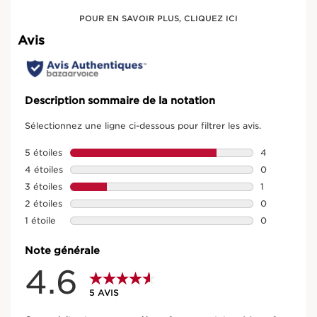
POUR EN SAVOIR PLUS, CLIQUEZ ICI