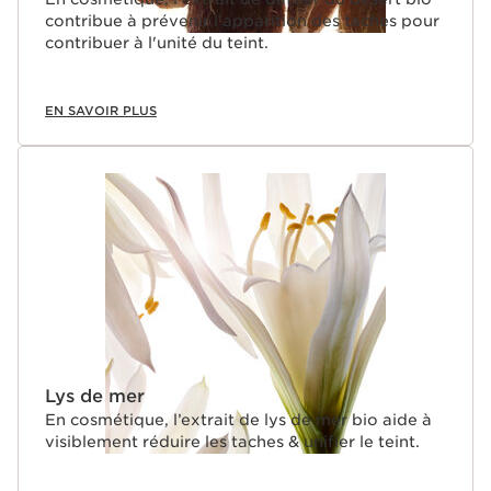
contribue à prévenir l'apparition des taches pour
contribuer à l'unité du teint.
EN SAVOIR PLUS
Lys de mer
En cosmétique, l’extrait de lys de mer bio aide à
visiblement réduire les taches & unifier le teint.