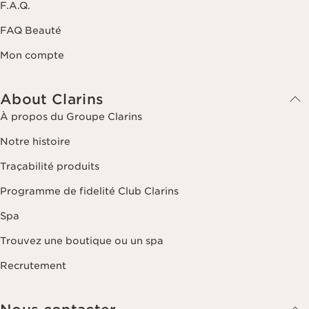
F.A.Q.
FAQ Beauté
Mon compte
About Clarins
À propos du Groupe Clarins
Notre histoire
Traçabilité produits
Programme de fidelité Club Clarins
Spa
Trouvez une boutique ou un spa
Recrutement