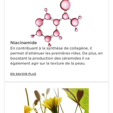
Niacinamide
En contribuant à la synthèse de collagène, il
permet d'atténuer les premières rides. De plus, en
boostant la production des céramides il va
également agir sur la texture de la peau.
EN SAVOIR PLUS