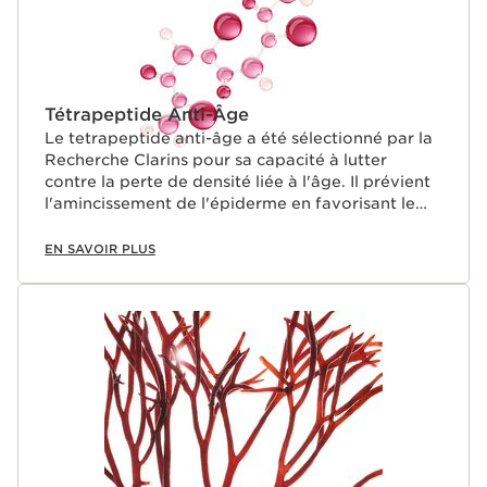
Tétrapeptide Anti-Âge
Le tetrapeptide anti-âge a été sélectionné par la
Recherche Clarins pour sa capacité à lutter
contre la perte de densité liée à l'âge. Il prévient
l'amincissement de l'épiderme en favorisant le
renouvellement des kératinocytes.
EN SAVOIR PLUS