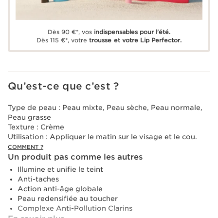
Dès 90 €*, vos
indispensables pour l'été.
Dès 115 €*, votre
trousse et votre Lip Perfector.
Qu’est-ce que c’est ?
Type de peau :
Peau mixte, Peau sèche, Peau normale,
Peau grasse
Texture :
Crème
Utilisation :
Appliquer le matin sur le visage et le cou.
COMMENT ?
Un produit pas comme les autres
Illumine et unifie le teint
Anti-taches
Action anti-âge globale
Peau redensifiée au toucher
Complexe Anti-Pollution Clarins