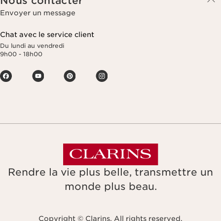
Nous contacter
Envoyer un message
Chat avec le service client
Du lundi au vendredi
9h00 - 18h00
Rendre la vie plus belle, transmettre un
monde plus beau.
Copyright © Clarins. All rights reserved.