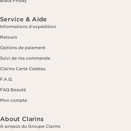
Black Friday
Service & Aide
Informations d'expédition
Retours
Options de paiement
Suivi de ma commande
Clarins Carte Cadeau
F.A.Q.
FAQ Beauté
Mon compte
About Clarins
À propos du Groupe Clarins