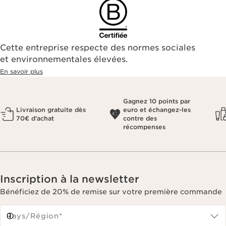
Cette entreprise respecte des normes sociales
et environnementales élevées.
En savoir plus
Gagnez 10 points par
Livraison gratuite dès
euro et échangez-les
70€ d'achat
contre des
récompenses
Inscription à la newsletter
Bénéficiez de 20% de remise sur votre première commande
Pays/Région*