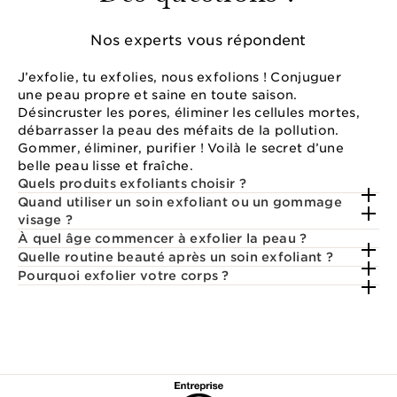
Nos experts vous répondent
J’exfolie, tu exfolies, nous exfolions ! Conjuguer
une peau propre et saine en toute saison.
Désincruster les pores, éliminer les cellules mortes,
débarrasser la peau des méfaits de la pollution.
Gommer, éliminer, purifier ! Voilà le secret d’une
belle peau lisse et fraîche.
Quels produits exfoliants choisir ?
Quand utiliser un soin exfoliant ou un gommage
visage ?
À quel âge commencer à exfolier la peau ?
Quelle routine beauté après un soin exfoliant ?
Pourquoi exfolier votre corps ?