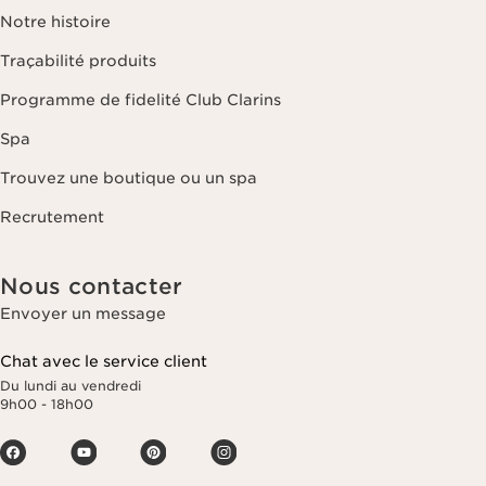
Notre histoire
Traçabilité produits
Programme de fidelité Club Clarins
Spa
Trouvez une boutique ou un spa
Recrutement
Nous contacter
Envoyer un message
Chat avec le service client
Du lundi au vendredi
9h00 - 18h00