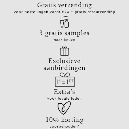
Gratis verzending
voor bestellingen vanaf €70 + gratis retourzending
3 gratis samples
naar keuze
Exclusieve
aanbiedingen
Extra’s
voor loyale leden
10% korting
voorbehouden*