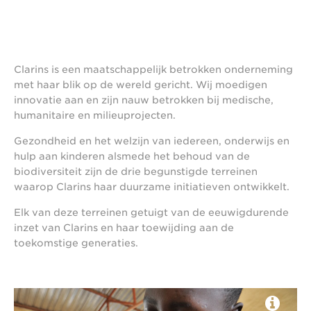
Clarins is een maatschappelijk betrokken onderneming
met haar blik op de wereld gericht. Wij moedigen
innovatie aan en zijn nauw betrokken bij medische,
humanitaire en milieuprojecten.
Gezondheid en het welzijn van iedereen, onderwijs en
hulp aan kinderen alsmede het behoud van de
biodiversiteit zijn de drie begunstigde terreinen
waarop Clarins haar duurzame initiatieven ontwikkelt.
Elk van deze terreinen getuigt van de eeuwigdurende
inzet van Clarins en haar toewijding aan de
toekomstige generaties.