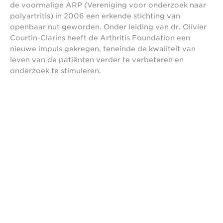
de voormalige ARP (Vereniging voor onderzoek naar
polyartritis) in 2006 een erkende stichting van
openbaar nut geworden. Onder leiding van dr. Olivier
Courtin-Clarins heeft de Arthritis Foundation een
nieuwe impuls gekregen, teneinde de kwaliteit van
leven van de patiënten verder te verbeteren en
onderzoek te stimuleren.