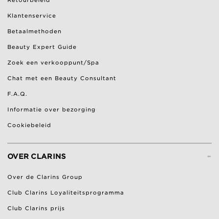
Klantenservice
Betaalmethoden
Beauty Expert Guide
Zoek een verkooppunt/Spa
Chat met een Beauty Consultant
F.A.Q.
Informatie over bezorging
Cookiebeleid
-
OVER CLARINS
Over de Clarins Group
Club Clarins Loyaliteitsprogramma
Club Clarins prijs