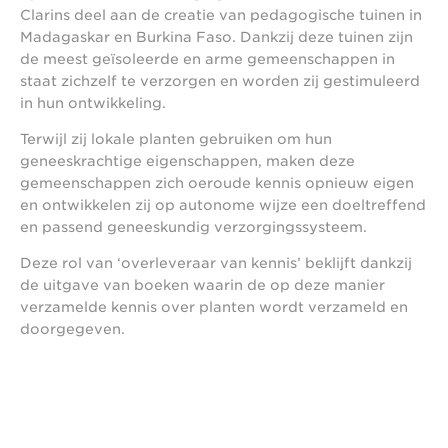
Clarins deel aan de creatie van pedagogische tuinen in
Madagaskar en Burkina Faso. Dankzij deze tuinen zijn
de meest geïsoleerde en arme gemeenschappen in
staat zichzelf te verzorgen en worden zij gestimuleerd
in hun ontwikkeling.
Terwijl zij lokale planten gebruiken om hun
geneeskrachtige eigenschappen, maken deze
gemeenschappen zich oeroude kennis opnieuw eigen
en ontwikkelen zij op autonome wijze een doeltreffend
en passend geneeskundig verzorgingssysteem.
Deze rol van ‘overleveraar van kennis’ beklijft dankzij
de uitgave van boeken waarin de op deze manier
verzamelde kennis over planten wordt verzameld en
doorgegeven.