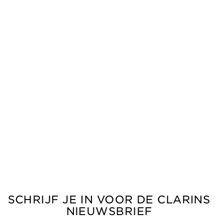
SCHRIJF JE IN VOOR DE CLARINS
NIEUWSBRIEF