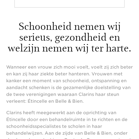
Schoonheid nemen wij
serieus, gezondheid en
welzijn nemen wij ter harte.
Wanneer een vrouw zich mooi voelt, voelt zij zich beter
en kan zij haar ziekte beter hanteren. Vrouwen met
kanker een moment van schoonheid, ontspanning en
aandacht schenken is de gezamenlijke doelstelling van
de twee verenigingen waaraan Clarins haar steun
verleent: Étincelle en Belle & Bien.
Clarins heeft meegewerkt aan de oprichting van
Étincelle door een behandelruimte in te richten en de
schoonheidsspecialistes te scholen in haar
behandelwijzen. Aan de zijde van Belle & Bien, onder