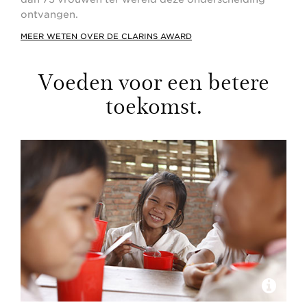
ontvangen.
MEER WETEN OVER DE CLARINS AWARD
Voeden voor een betere
toekomst.