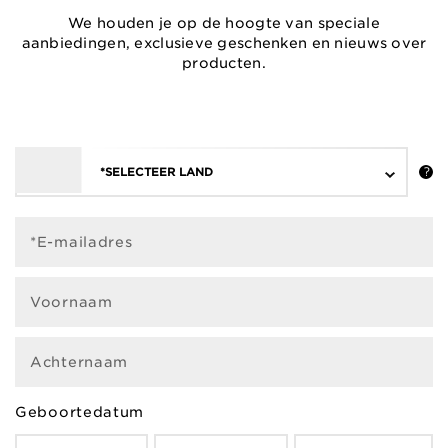
We houden je op de hoogte van speciale
aanbiedingen, exclusieve geschenken en nieuws over
producten.
*SELECTEER LAND
*E-mailadres
Voornaam
Achternaam
Geboortedatum