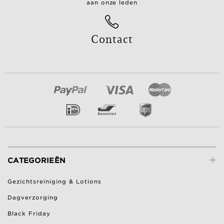
aan onze leden
Contact
+
CATEGORIEËN
Gezichtsreiniging & Lotions
Dagverzorging
Black Friday