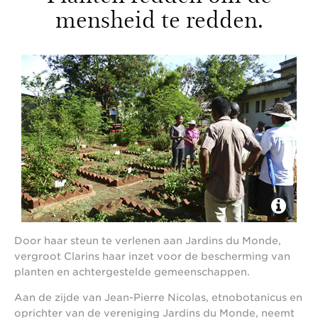
mensheid te redden.
Door haar steun te verlenen aan Jardins du Monde,
vergroot Clarins haar inzet voor de bescherming van
planten en achtergestelde gemeenschappen.
Aan de zijde van Jean-Pierre Nicolas, etnobotanicus en
oprichter van de vereniging Jardins du Monde, neemt