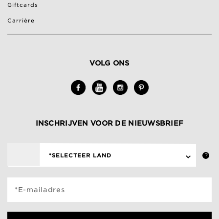
Giftcards
Carrière
VOLG ONS
INSCHRIJVEN VOOR DE NIEUWSBRIEF
*SELECTEER LAND
*E-mailadres