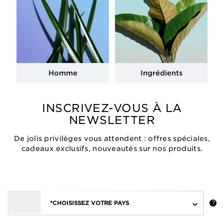
Homme
Ingrédients
INSCRIVEZ-VOUS À LA
NEWSLETTER
De jolis privilèges vous attendent : offres spéciales,
cadeaux exclusifs, nouveautés sur nos produits.
*CHOISISSEZ VOTRE PAYS