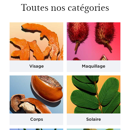
Toutes nos catégories
Visage
Maquillage
Corps
Solaire