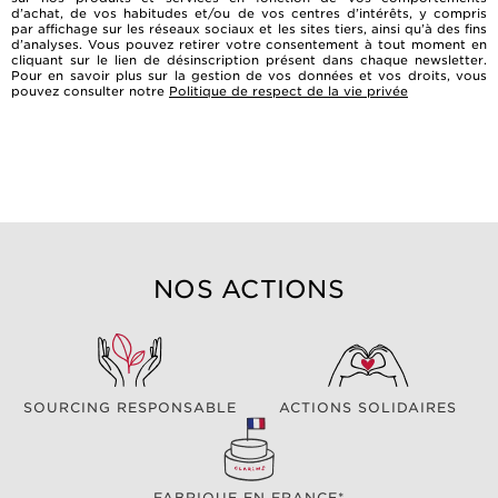
d’achat, de vos habitudes et/ou de vos centres d’intérêts, y compris
par affichage sur les réseaux sociaux et les sites tiers, ainsi qu’à des fins
d’analyses. Vous pouvez retirer votre consentement à tout moment en
cliquant sur le lien de désinscription présent dans chaque newsletter.
Pour en savoir plus sur la gestion de vos données et vos droits, vous
pouvez consulter notre
Politique de respect de la vie privée
NOS ACTIONS
SOURCING RESPONSABLE
ACTIONS SOLIDAIRES
FABRIQUE EN FRANCE*