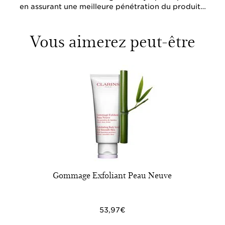
en assurant une meilleure pénétration du produit…
Vous aimerez peut-être
Gommage Exfoliant Peau Neuve
53,97€