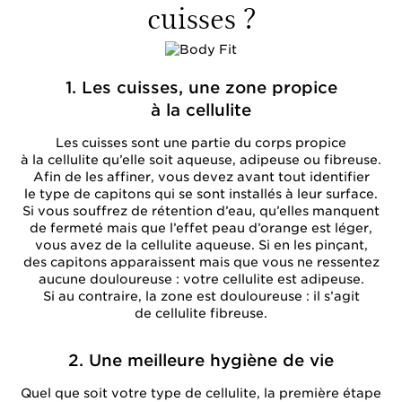
cuisses ?
1. Les cuisses, une zone propice
à la cellulite
Les cuisses sont une partie du corps propice
à la cellulite qu’elle soit aqueuse, adipeuse ou fibreuse.
Afin de les affiner, vous devez avant tout identifier
le type de capitons qui se sont installés à leur surface.
Si vous souffrez de rétention d’eau, qu’elles manquent
de fermeté mais que l’effet peau d’orange est léger,
vous avez de la cellulite aqueuse. Si en les pinçant,
des capitons apparaissent mais que vous ne ressentez
aucune douloureuse : votre cellulite est adipeuse.
Si au contraire, la zone est douloureuse : il s’agit
de cellulite fibreuse.
2. Une meilleure hygiène de vie
Quel que soit votre type de cellulite, la première étape