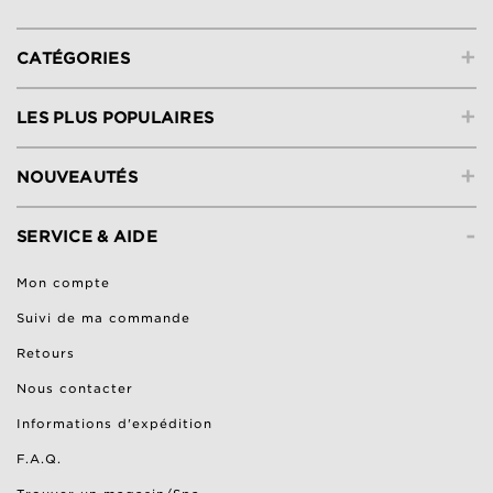
+
CATÉGORIES
+
LES PLUS POPULAIRES
+
NOUVEAUTÉS
-
SERVICE & AIDE
Mon compte
Suivi de ma commande
Retours
Nous contacter
Informations d'expédition
F.A.Q.