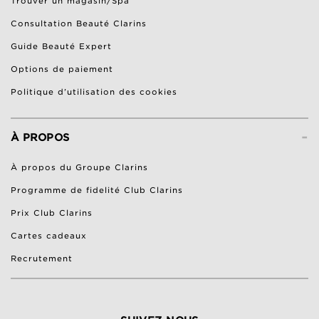
Trouver un magasin/Spa
Consultation Beauté Clarins
Guide Beauté Expert
Options de paiement
Politique d’utilisation des cookies
-
À PROPOS
À propos du Groupe Clarins
Programme de fidelité Club Clarins
Prix Club Clarins
Cartes cadeaux
Recrutement