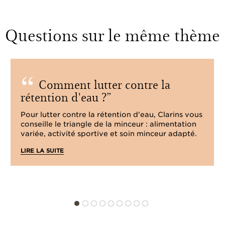
Questions sur le même thème
Comment lutter contre la
rétention d'eau ?
Pour lutter contre la rétention d'eau, Clarins vous
conseille le triangle de la minceur : alimentation
variée, activité sportive et soin minceur adapté.
LIRE LA SUITE