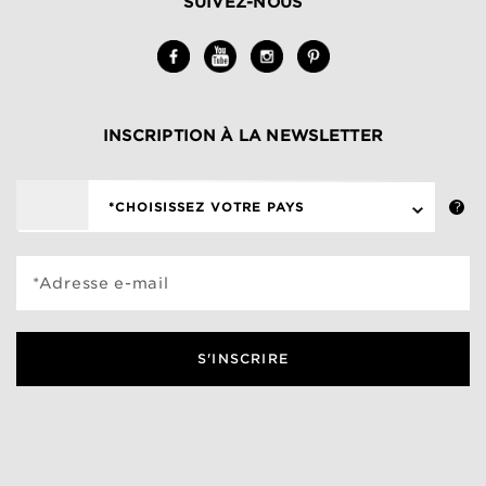
SUIVEZ-NOUS
INSCRIPTION À LA NEWSLETTER
*CHOISISSEZ VOTRE PAYS
*Adresse e-mail
S'INSCRIRE