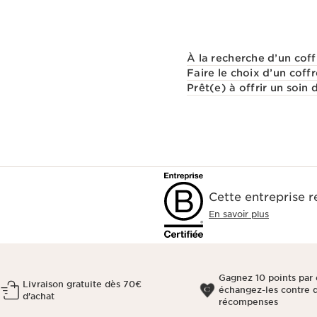
À la recherche d’un coff
Faire le choix d’un coff
Prêt(e) à offrir un soin
Cette entreprise 
En savoir plus
Gagnez 10 points par 
Livraison gratuite dès 70€
échangez-les contre 
d'achat
récompenses