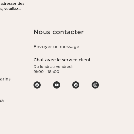
s adresser des
, veuillez
Nous contacter
Envoyer un message
Chat avec le service client
Du lundi au vendredi
9h00 - 18h00
arins
pa