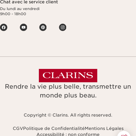
Chat avec le service client
Du lundi au vendredi
9h00 - 18h00
Rendre la vie plus belle, transmettre un
monde plus beau.
Copyright © Clarins. All rights reserved.
CGV
Politique de Confidentialité
Mentions Légales
Accessibilité : non conforme