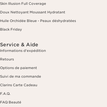
Skin Illusion Full Coverage
Doux Nettoyant Moussant Hydratant
Huile Orchidée Bleue - Peaux déshydratées
Black Friday
Service & Aide
Informations d'expédition
Retours
Options de paiement
Suivi de ma commande
Clarins Carte Cadeau
F.A.Q.
FAQ Beauté