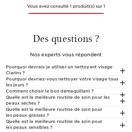
Vous avez consulté 1 produit(s) sur 1
Des questions ?
Nos experts vous répondent
Pourquoi devrais-je utiliser un nettoyant visage
Clarins ?
Pourquoi devriez-vous nettoyer votre visage tous
les jours ?
Comment choisir le bon démaquillant ?
Quelle est la meilleure routine de soin pour les
peaux sèches ?
Quelle est la meilleure routine de soin pour
les peaux grasses ?
Quelle est la meilleure routine de soin pour
les peaux sensibles ?