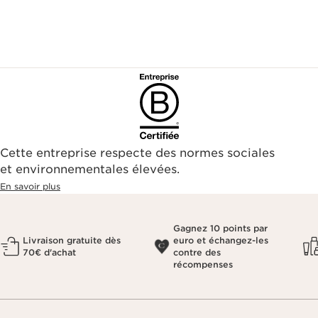
Cette entreprise respecte des normes sociales
et environnementales élevées.
En savoir plus
Gagnez 10 points par
Livraison gratuite dès
euro et échangez-les
70€ d'achat
contre des
récompenses