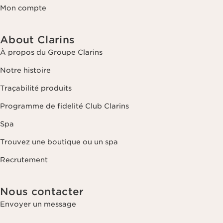
Mon compte
About Clarins
À propos du Groupe Clarins
Notre histoire
Traçabilité produits
Programme de fidelité Club Clarins
Spa
Trouvez une boutique ou un spa
Recrutement
Nous contacter
Envoyer un message