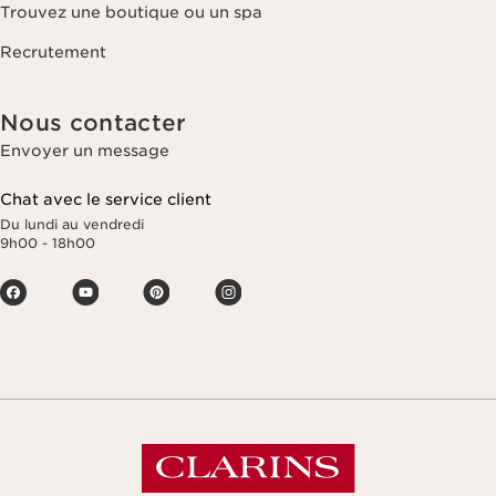
Trouvez une boutique ou un spa
Recrutement
Nous contacter
Envoyer un message
Chat avec le service client
Du lundi au vendredi
9h00 - 18h00