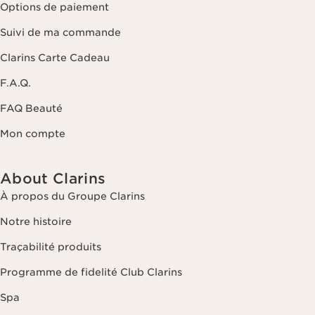
Options de paiement
Suivi de ma commande
Clarins Carte Cadeau
F.A.Q.
FAQ Beauté
Mon compte
About Clarins
À propos du Groupe Clarins
Notre histoire
Traçabilité produits
Programme de fidelité Club Clarins
Spa