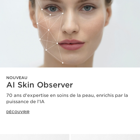
NOUVEAU
AI Skin Observer
70 ans d'expertise en soins de la peau, enrichis par la
puissance de l'IA
DÉCOUVRIR