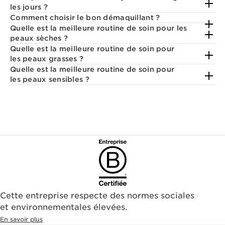
les jours ?
Comment choisir le bon démaquillant ?
Quelle est la meilleure routine de soin pour les
peaux sèches ?
Quelle est la meilleure routine de soin pour
les peaux grasses ?
Quelle est la meilleure routine de soin pour
les peaux sensibles ?
Cette entreprise respecte des normes sociales
et environnementales élevées.
En savoir plus