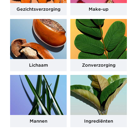
Gezichtsverzorging
Make-up
Lichaam
Zonverzorging
Mannen
Ingrediënten