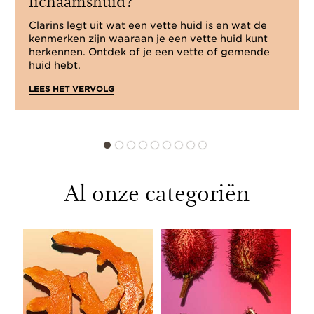
lichaamshuid?
Clarins legt uit wat een vette huid is en wat de
kenmerken zijn waaraan je een vette huid kunt
herkennen. Ontdek of je een vette of gemende
huid hebt.
LEES HET VERVOLG
Al onze categoriën