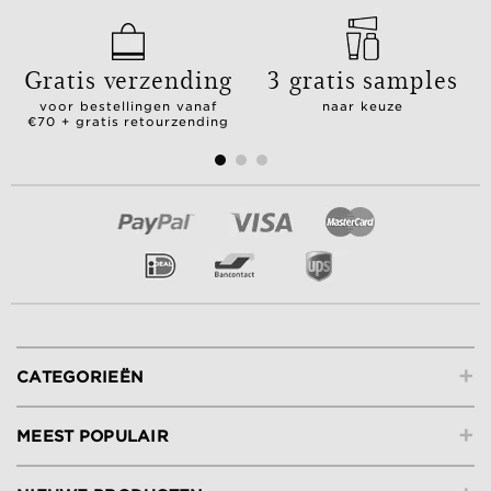
Gratis verzending
3 gratis samples
voor bestellingen vanaf
naar keuze
€70 + gratis retourzending
+
CATEGORIEËN
+
MEEST POPULAIR