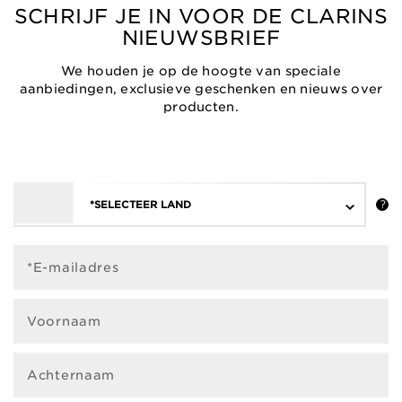
SCHRIJF JE IN VOOR DE CLARINS
NIEUWSBRIEF
We houden je op de hoogte van speciale
aanbiedingen, exclusieve geschenken en nieuws over
producten.
*SELECTEER LAND
*E-mailadres
Voornaam
Achternaam