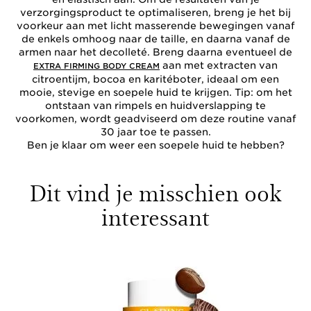
verzorgingsproduct te optimaliseren, breng je het bij
voorkeur aan met licht masserende bewegingen vanaf
de enkels omhoog naar de taille, en daarna vanaf de
armen naar het decolleté. Breng daarna eventueel de
aan met extracten van
EXTRA FIRMING BODY CREAM
citroentijm, bocoa en karitéboter, ideaal om een
mooie, stevige en soepele huid te krijgen. Tip: om het
ontstaan van rimpels en huidverslapping te
voorkomen, wordt geadviseerd om deze routine vanaf
30 jaar toe te passen.
Ben je klaar om weer een soepele huid te hebben?
Dit vind je misschien ook
interessant