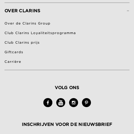
-
OVER CLARINS
Over de Clarins Group
Club Clarins Loyaliteitsprogramma
Club Clarins prijs
Giftcards
Carrière
VOLG ONS
INSCHRIJVEN VOOR DE NIEUWSBRIEF