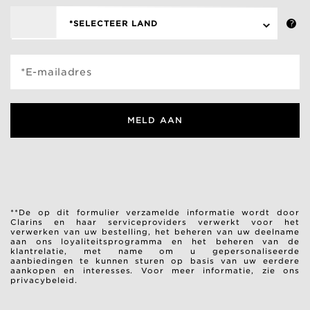
*SELECTEER LAND
*E-mailadres
MELD AAN
**De op dit formulier verzamelde informatie wordt door
Clarins en haar serviceproviders verwerkt voor het
verwerken van uw bestelling, het beheren van uw deelname
aan ons loyaliteitsprogramma en het beheren van de
klantrelatie, met name om u gepersonaliseerde
aanbiedingen te kunnen sturen op basis van uw eerdere
aankopen en interesses.
Voor meer informatie, zie ons
privacybeleid.