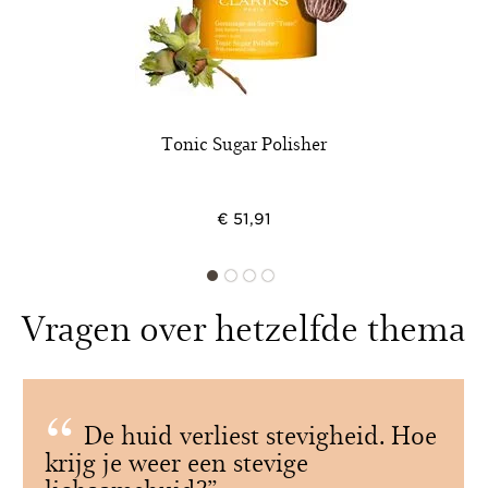
Tonic Sugar Polisher
€ 51,91
Vragen over hetzelfde thema
De huid verliest stevigheid. Hoe
krijg je weer een stevige