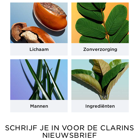
Lichaam
Zonverzorging
Mannen
Ingrediënten
SCHRIJF JE IN VOOR DE CLARINS
NIEUWSBRIEF