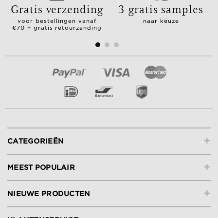
Gratis verzending
3 gratis samples
voor bestellingen vanaf
naar keuze
€70 + gratis retourzending
+
CATEGORIEËN
+
MEEST POPULAIR
+
NIEUWE PRODUCTEN