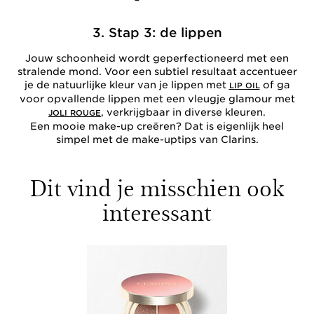
3. Stap 3: de lippen
Jouw schoonheid wordt geperfectioneerd met een
stralende mond. Voor een subtiel resultaat accentueer
je de natuurlijke kleur van je lippen met
of ga
LIP OIL
voor opvallende lippen met een vleugje glamour met
, verkrijgbaar in diverse kleuren.
JOLI ROUGE
Een mooie make-up creëren? Dat is eigenlijk heel
simpel met de make-uptips van Clarins.
Dit vind je misschien ook
interessant