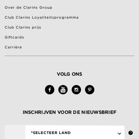
Over de Clarins Group
Club Clarins Loyaliteitsprogramma
Club Clarins prijs
Giftcards
Carrière
VOLG ONS
INSCHRIJVEN VOOR DE NIEUWSBRIEF
*SELECTEER LAND