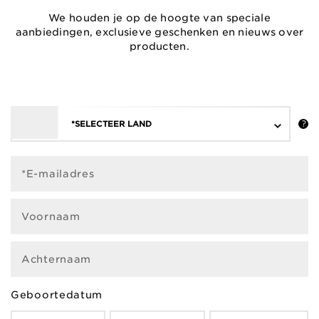
We houden je op de hoogte van speciale
aanbiedingen, exclusieve geschenken en nieuws over
producten.
*SELECTEER LAND
*E-mailadres
Voornaam
Achternaam
Geboortedatum