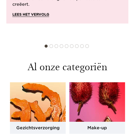
creëert.
LEES HET VERVOLG
Al onze categoriën
Gezichtsverzorging
Make-up