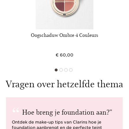
Oogschaduw Ombre 4 Couleurs
€ 60,00
Vragen over hetzelfde thema
Hoe breng je foundation aan?
Ontdek de make-up tips van Clarins hoe je
foundation aanbrengt en de perfecte teint