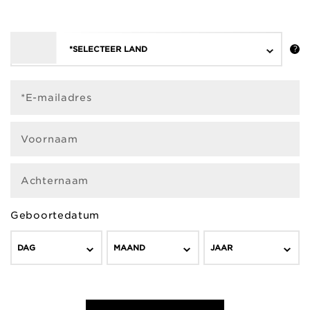
*SELECTEER LAND
*E-mailadres
Voornaam
Achternaam
Geboortedatum
DAG
MAAND
JAAR