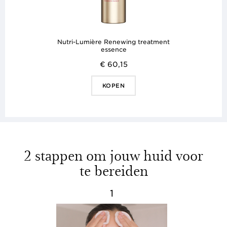
Nutri-Lumière Renewing treatment
essence
€ 60,15
KOPEN
2 stappen om jouw huid voor
te bereiden
1