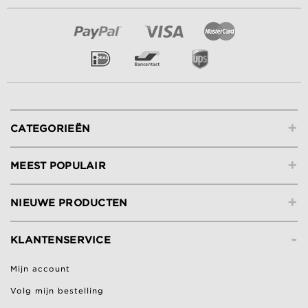
+
CATEGORIEËN
+
MEEST POPULAIR
+
NIEUWE PRODUCTEN
-
KLANTENSERVICE
Mijn account
Volg mijn bestelling