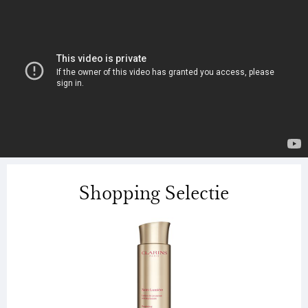
Shopping Selectie