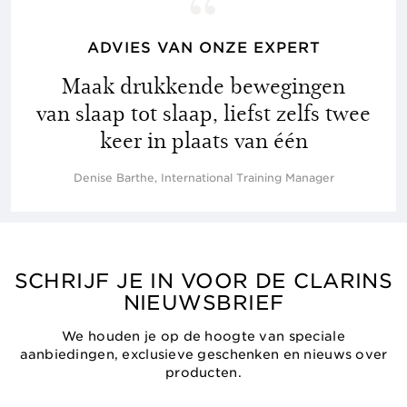
ADVIES VAN ONZE EXPERT
Maak drukkende bewegingen
van slaap tot slaap, liefst zelfs twee
keer in plaats van één
Denise Barthe, International Training Manager
SCHRIJF JE IN VOOR DE CLARINS
NIEUWSBRIEF
We houden je op de hoogte van speciale
aanbiedingen, exclusieve geschenken en nieuws over
producten.