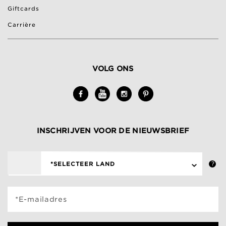
Giftcards
Carrière
VOLG ONS
INSCHRIJVEN VOOR DE NIEUWSBRIEF
*SELECTEER LAND
*E-mailadres