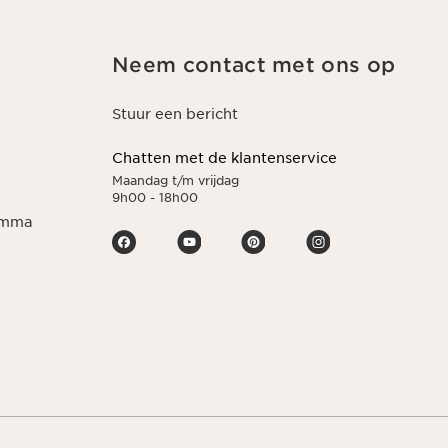
Neem contact met ons op
Stuur een bericht
Chatten met de klantenservice
Maandag t/m vrijdag
9h00 - 18h00
ramma