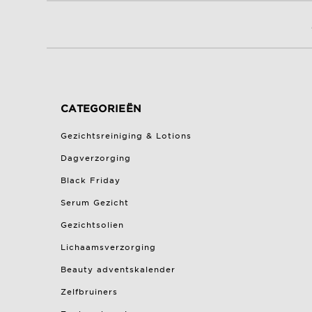
CATEGORIEËN
Gezichtsreiniging & Lotions
Dagverzorging
Black Friday
Serum Gezicht
Gezichtsolien
Lichaamsverzorging
Beauty adventskalender
Zelfbruiners