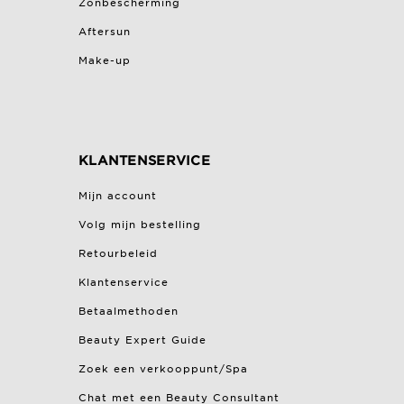
Zonbescherming
Aftersun
Make-up
KLANTENSERVICE
Mijn account
Volg mijn bestelling
Retourbeleid
Klantenservice
Betaalmethoden
Beauty Expert Guide
Zoek een verkooppunt/Spa
Chat met een Beauty Consultant