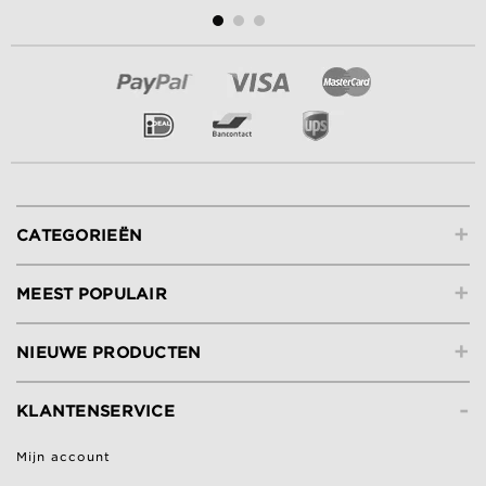
+
CATEGORIEËN
+
MEEST POPULAIR
+
NIEUWE PRODUCTEN
-
KLANTENSERVICE
Mijn account