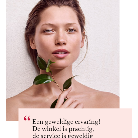
Een geweldige ervaring!
De winkel is prachtig,
de service is geweldig