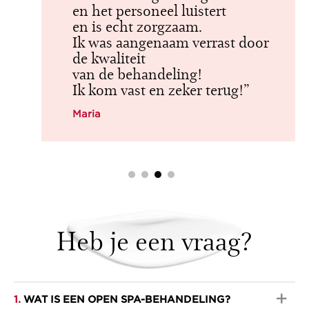
en het personeel luistert
en is echt zorgzaam.
Ik was aangenaam verrast door
de kwaliteit
van de behandeling!
Ik kom vast en zeker terug!”
Maria
Heb je een vraag?
1.
WAT IS EEN OPEN SPA-BEHANDELING?