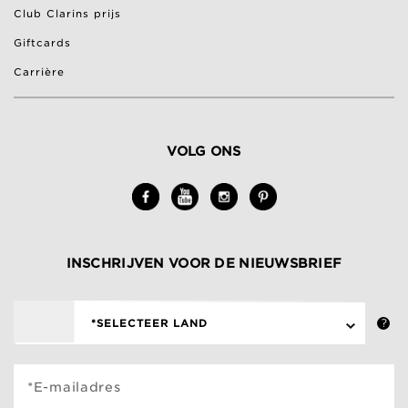
Club Clarins prijs
Giftcards
Carrière
VOLG ONS
INSCHRIJVEN VOOR DE NIEUWSBRIEF
*SELECTEER LAND
*E-mailadres