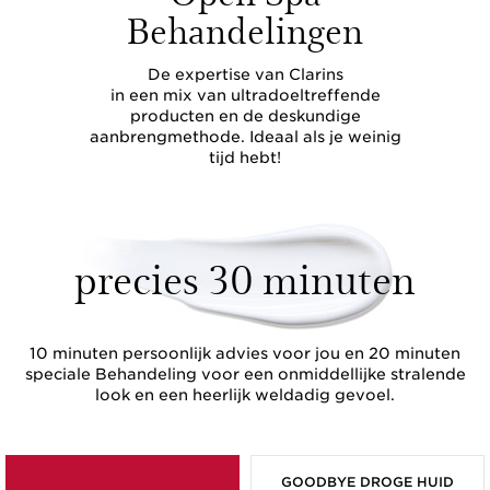
Behandelingen
De expertise van Clarins
in een mix van ultradoeltreffende
producten en de deskundige
aanbrengmethode. Ideaal als je weinig
tijd hebt!
precies 30 minuten
10 minuten persoonlijk advies voor jou en 20 minuten
speciale Behandeling voor een onmiddellijke stralende
look en een heerlijk weldadig gevoel.
GOODBYE DROGE HUID