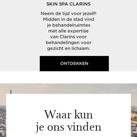
SKIN SPA CLARINS
Neem de tijd voor jezelf!
Midden in de stad vind
je behandelruimtes
met alle expertise
van Clarins voor
behandelingen voor
gezicht en lichaam.
ONTDEKKEN
Waar kun
je ons vinden