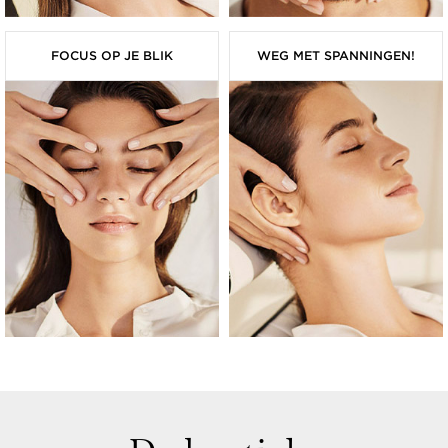
FOCUS OP JE BLIK
WEG MET SPANNINGEN!