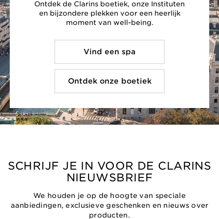
Ontdek de Clarins boetiek, onze Instituten
en bijzondere plekken voor een heerlijk
moment van well-being.
Vind een spa
Ontdek onze boetiek
SCHRIJF JE IN VOOR DE CLARINS
NIEUWSBRIEF
We houden je op de hoogte van speciale
aanbiedingen, exclusieve geschenken en nieuws over
producten.