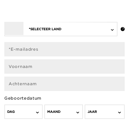
*SELECTEER LAND
*E-mailadres
Voornaam
Achternaam
Geboortedatum
DAG
MAAND
JAAR