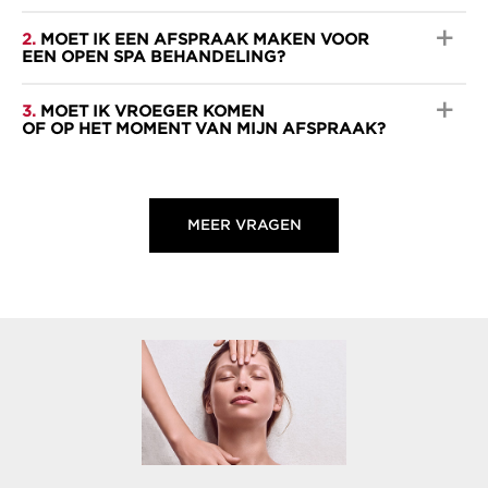
2.
MOET IK EEN AFSPRAAK MAKEN VOOR
EEN OPEN SPA BEHANDELING?
3.
MOET IK VROEGER KOMEN
OF OP HET MOMENT VAN MIJN AFSPRAAK?
MEER VRAGEN