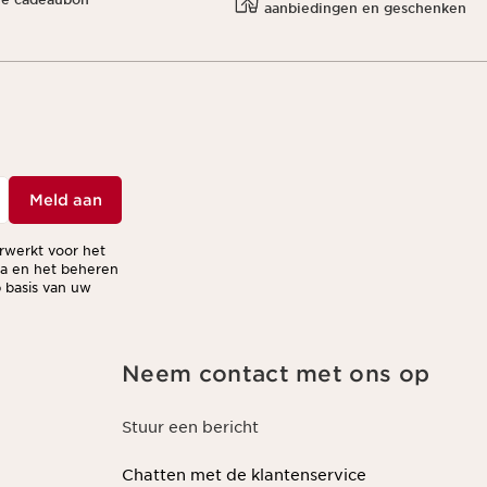
aanbiedingen en geschenken
Meld aan
erwerkt voor het
ma en het beheren
 basis van uw
Neem contact met ons op
Stuur een bericht
Chatten met de klantenservice