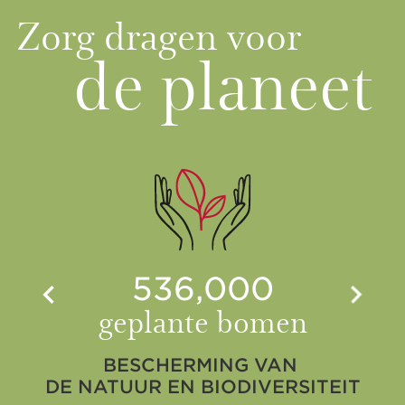
Zorg dragen voor
de planeet
536,000
geplante bomen
BESCHERMING VAN
DE NATUUR EN BIODIVERSITEIT