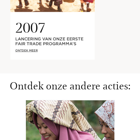
2007
LANCERING VAN ONZE EERSTE
FAIR TRADE PROGRAMMA’S
ONTDEK MEER
Ontdek onze andere acties: