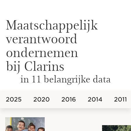
Maatschappelijk
verantwoord
ondernemen
bij Clarins
in 11 belangrijke data
2025
2020
2016
2014
2011