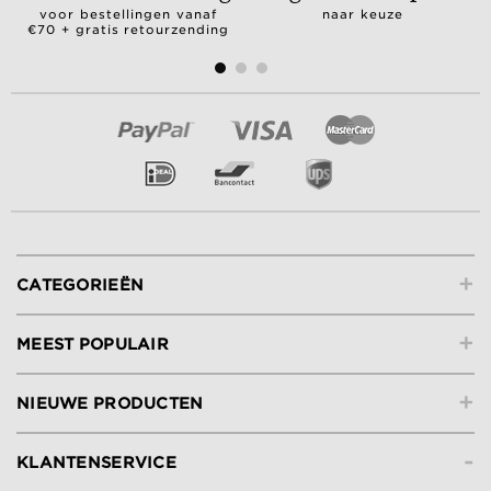
voor bestellingen vanaf
naar keuze
€70 + gratis retourzending
+
CATEGORIEËN
+
MEEST POPULAIR
+
NIEUWE PRODUCTEN
-
KLANTENSERVICE