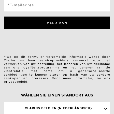
*E-mailadres
MELD AAN
**De op dit formulier verzamelde informatie wordt door
Clarins en haar serviceproviders verwerkt voor het
verwerken van uw bestelling, het beheren van uw deelname
aan ons loyaliteitsprogramma en het beheren van de
klantrelatie, met name om u gepersonaliseerde
aanbiedingen te kunnen sturen op basis van uw eerdere
aankopen en interesses.
Voor meer informatie, zie ons
privacybeleid.
WÄHLEN SIE EINEN STANDORT AUS
CLARINS BELGIEN (NIEDERLÄNDISCH)