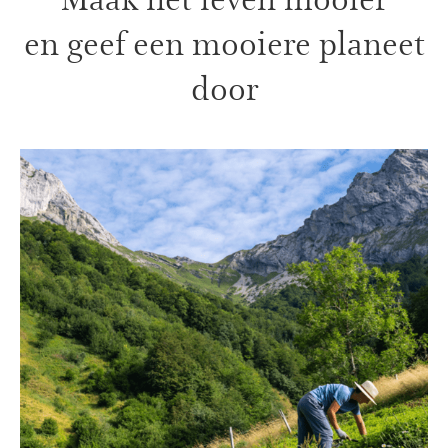
en geef een mooiere planeet
door