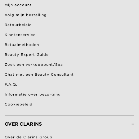
Mijn account
Volg mijn bestelling
Retourbeleid
Klantenservice
Betaalmethoden
Beauty Expert Guide
Zoek een verkooppunt/Spa
Chat met een Beauty Consultant
F.A.Q.
Informatie over bezorging
Cookiebeleid
-
OVER CLARINS
Over de Clarins Group