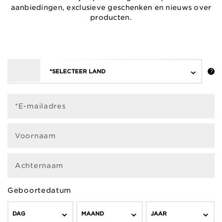
aanbiedingen, exclusieve geschenken en nieuws over
producten.
*SELECTEER LAND
*E-mailadres
Voornaam
Achternaam
Geboortedatum
DAG
MAAND
JAAR