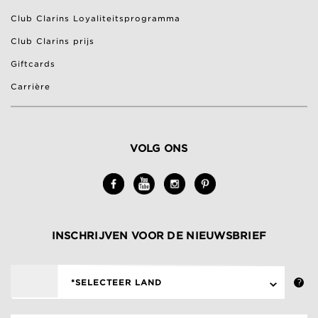
Club Clarins Loyaliteitsprogramma
Club Clarins prijs
Giftcards
Carrière
VOLG ONS
INSCHRIJVEN VOOR DE NIEUWSBRIEF
*SELECTEER LAND