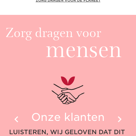
ZORG DRAGEN VOOR DE PLANEET
Zorg dragen voor
mensen
Onze klanten
LUISTEREN, WIJ GELOVEN DAT DIT