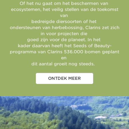
Of het nu gaat om het beschermen van
ecosystemen, het veilig stellen van de toekomst
van
bedreigde diersoorten of het
ondersteunen van herbebossing, Clarins zet zich
in voor projecten die
goed zijn voor de planeet. In het
kader daarvan heeft het Seeds of Beauty-
programma van Clarins 536.000 bomen geplant
en
dit aantal groeit nog steeds.
ONTDEK MEER