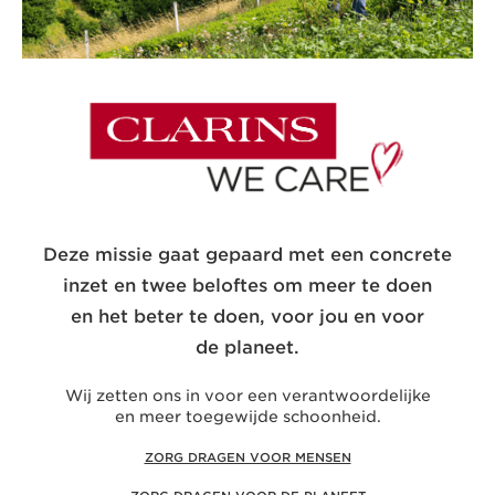
Deze missie gaat gepaard met een concrete
inzet en twee beloftes om meer te doen
en het beter te doen, voor jou en voor
de planeet.
Wij zetten ons in voor een verantwoordelijke
en meer toegewijde schoonheid.
ZORG DRAGEN VOOR MENSEN