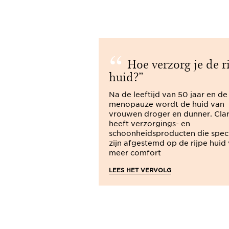
Hoe verzorg je de r
huid?
Na de leeftijd van 50 jaar en de
menopauze wordt de huid van
vrouwen droger en dunner. Clar
heeft verzorgings- en
schoonheidsproducten die spec
zijn afgestemd op de rijpe huid
meer comfort
LEES HET VERVOLG