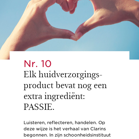
Nr. 10
Elk huidverzorgings-
product bevat nog een
extra ingrediënt:
PASSIE.
Luisteren, reflecteren, handelen. Op
deze wijze is het verhaal van Clarins
begonnen. In zijn schoonheidsinstituut