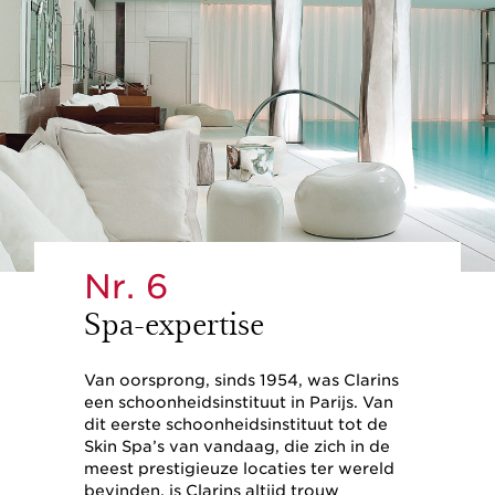
Nr. 6
Spa-expertise
Van oorsprong, sinds 1954, was Clarins
een schoonheidsinstituut in Parijs. Van
dit eerste schoonheidsinstituut tot de
Skin Spa’s van vandaag, die zich in de
meest prestigieuze locaties ter wereld
bevinden, is Clarins altijd trouw