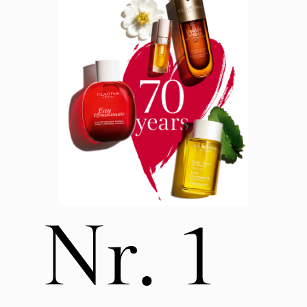
Nr. 1