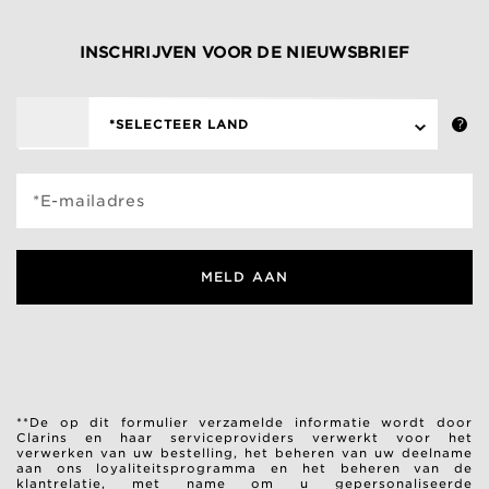
INSCHRIJVEN VOOR DE NIEUWSBRIEF
*SELECTEER LAND
*E-mailadres
MELD AAN
**De op dit formulier verzamelde informatie wordt door
Clarins en haar serviceproviders verwerkt voor het
verwerken van uw bestelling, het beheren van uw deelname
aan ons loyaliteitsprogramma en het beheren van de
klantrelatie, met name om u gepersonaliseerde