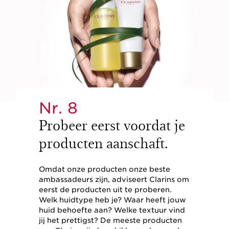
Nr. 8
Probeer eerst voordat je
producten aanschaft.
Omdat onze producten onze beste
ambassadeurs zijn, adviseert Clarins om
eerst de producten uit te proberen.
Welk huidtype heb je? Waar heeft jouw
huid behoefte aan? Welke textuur vind
jij het prettigst? De meeste producten