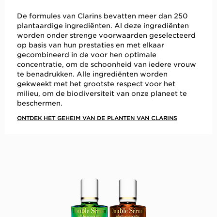
De formules van Clarins bevatten meer dan 250
plantaardige ingrediënten. Al deze ingrediënten
worden onder strenge voorwaarden geselecteerd
op basis van hun prestaties en met elkaar
gecombineerd in de voor hen optimale
concentratie, om de schoonheid van iedere vrouw
te benadrukken. Alle ingrediënten worden
gekweekt met het grootste respect voor het
milieu, om de biodiversiteit van onze planeet te
beschermen.
ONTDEK HET GEHEIM VAN DE PLANTEN VAN CLARINS