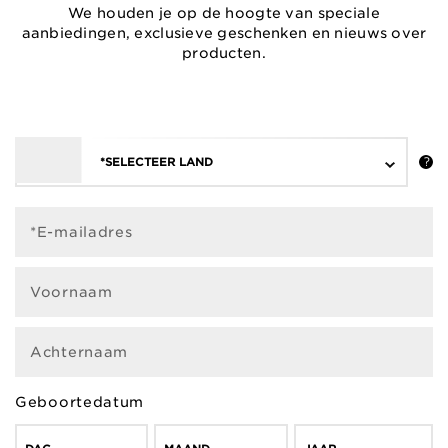
We houden je op de hoogte van speciale
aanbiedingen, exclusieve geschenken en nieuws over
producten.
*SELECTEER LAND
*E-mailadres
Voornaam
Achternaam
Geboortedatum