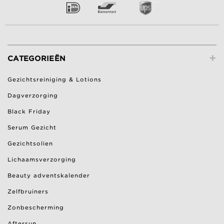
+
CATEGORIEËN
Gezichtsreiniging & Lotions
Dagverzorging
Black Friday
Serum Gezicht
Gezichtsolien
Lichaamsverzorging
Beauty adventskalender
Zelfbruiners
Zonbescherming
Aftersun