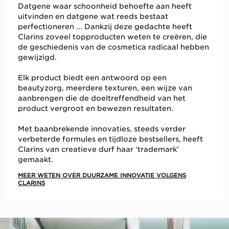
Datgene waar schoonheid behoefte aan heeft
uitvinden en datgene wat reeds bestaat
perfectioneren ... Dankzij deze gedachte heeft
Clarins zoveel topproducten weten te creëren, die
de geschiedenis van de cosmetica radicaal hebben
gewijzigd.
Elk product biedt een antwoord op een
beautyzorg, meerdere texturen, een wijze van
aanbrengen die de doeltreffendheid van het
product vergroot en bewezen resultaten.
Met baanbrekende innovaties, steeds verder
verbeterde formules en tijdloze bestsellers, heeft
Clarins van creatieve durf haar ‘trademark’
gemaakt.
MEER WETEN OVER DUURZAME INNOVATIE VOLGENS
CLARINS