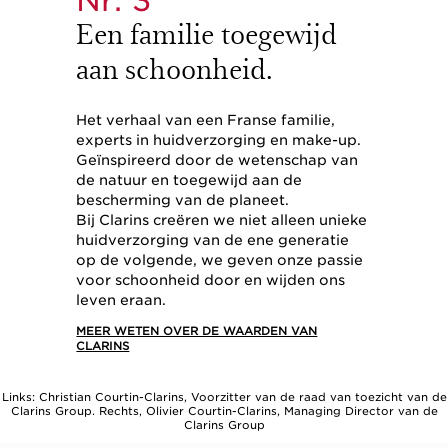
Een familie toegewijd
aan schoonheid.
Het verhaal van een Franse familie,
experts in huidverzorging en make-up.
Geïnspireerd door de wetenschap van
de natuur en toegewijd aan de
bescherming van de planeet.
Bij Clarins creëren we niet alleen unieke
huidverzorging van de ene generatie
op de volgende, we geven onze passie
voor schoonheid door en wijden ons
leven eraan.
MEER WETEN OVER DE WAARDEN VAN
CLARINS
Links: Christian Courtin-Clarins, Voorzitter van de raad van toezicht van de
Clarins Group. Rechts, Olivier Courtin-Clarins, Managing Director van de
Clarins Group