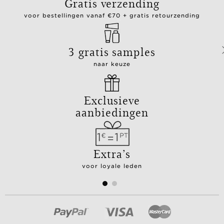
Gratis verzending
voor bestellingen vanaf €70 + gratis retourzending
3 gratis samples
naar keuze
Exclusieve
aanbiedingen
Extra’s
voor loyale leden