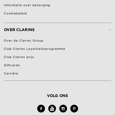
Informatie over bezorging
Cookiebeleid
-
OVER CLARINS
Over de Clarins Group
Club Clarins Loyaliteitsprogramma
Club Clarins prijs
Giftcards
Carrière
VOLG ONS