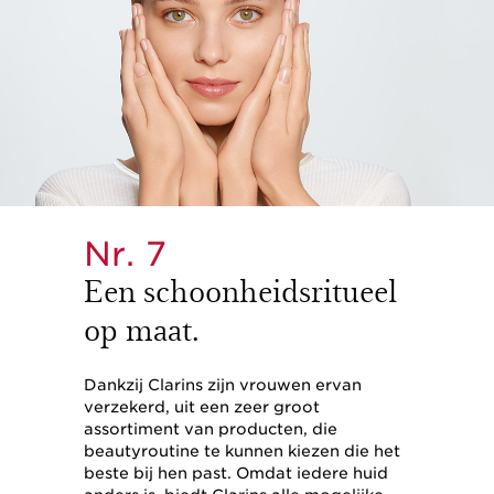
Nr. 7
Een schoonheidsritueel
op maat.
Dankzij Clarins zijn vrouwen ervan
verzekerd, uit een zeer groot
assortiment van producten, die
beautyroutine te kunnen kiezen die het
beste bij hen past. Omdat iedere huid