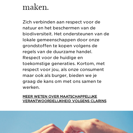
maken.
Zich verbinden aan respect voor de
natuur en het beschermen van de
biodiversiteit. Het ondersteunen van de
lokale gemeenschappen door onze
grondstoffen te kopen volgens de
regels van de duurzame handel.
Respect voor de huidige en
toekomstige generaties. Kortom, met
respect voor jou, als onze consument
maar ook als burger, bieden we je
graag de kans om met ons samen te
werken.
MEER WETEN OVER MAATSCHAPPELIJKE
VERANTWOORDELIJKHEID VOLGENS CLARINS