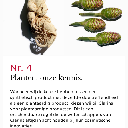
Nr. 4
Planten, onze kennis.
Wanneer wij de keuze hebben tussen een
synthetisch product met dezelfde doeltreffendheid
als een plantaardig product, kiezen wij bij Clarins
voor plantaardige producten. Dit is een
onschendbare regel die de wetenschappers van
Clarins altijd in acht houden bij hun cosmetische
innovaties.