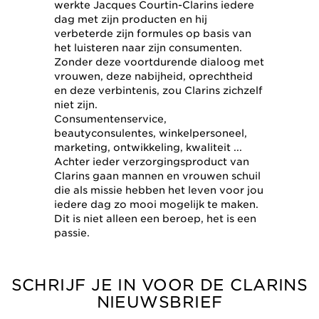
werkte Jacques Courtin-Clarins iedere
dag met zijn producten en hij
verbeterde zijn formules op basis van
het luisteren naar zijn consumenten.
Zonder deze voortdurende dialoog met
vrouwen, deze nabijheid, oprechtheid
en deze verbintenis, zou Clarins zichzelf
niet zijn.
Consumentenservice,
beautyconsulentes, winkelpersoneel,
marketing, ontwikkeling, kwaliteit ...
Achter ieder verzorgingsproduct van
Clarins gaan mannen en vrouwen schuil
die als missie hebben het leven voor jou
iedere dag zo mooi mogelijk te maken.
Dit is niet alleen een beroep, het is een
passie.
SCHRIJF JE IN VOOR DE CLARINS
NIEUWSBRIEF