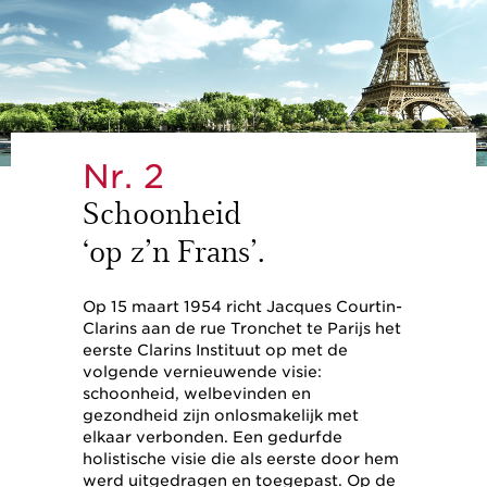
Nr. 2
Schoonheid
‘op z’n Frans’.
Op 15 maart 1954 richt Jacques Courtin-
Clarins aan de rue Tronchet te Parijs het
eerste Clarins Instituut op met de
volgende vernieuwende visie:
schoonheid, welbevinden en
gezondheid zijn onlosmakelijk met
elkaar verbonden. Een gedurfde
holistische visie die als eerste door hem
werd uitgedragen en toegepast. Op de