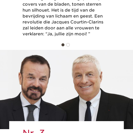
covers van de bladen, tonen sterren
hun silhouet. Het is de tijd van de
bevrijding van lichaam en geest. Een
revolutie die Jacques Courtin-Clarins
zal leiden door aan alle vrouwen te
verklaren: “Ja, jullie zijn mooi! ”
Nr. 3