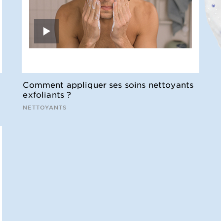
Comment appliquer ses soins nettoyants
exfoliants ?
NETTOYANTS