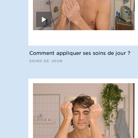
Comment appliquer ses soins de jour ?
SOINS DE JOUR