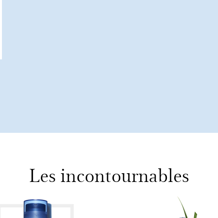
Les incontournables