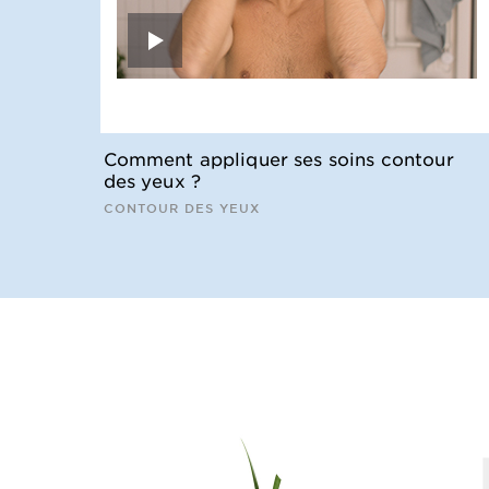
Comment appliquer ses soins contour
des yeux ?
CONTOUR DES YEUX