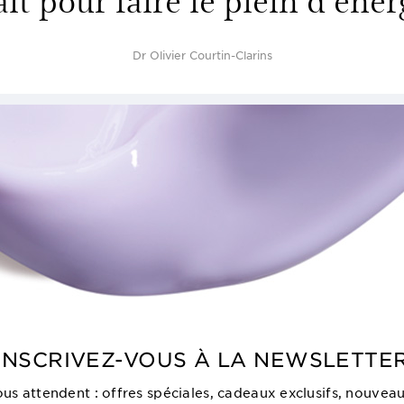
Dr Olivier Courtin-Clarins
INSCRIVEZ-VOUS À LA NEWSLETTE
vous attendent : offres spéciales, cadeaux exclusifs, nouveau